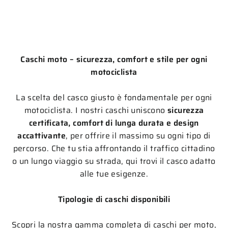
Caschi moto – sicurezza, comfort e stile per ogni
motociclista
La scelta del casco giusto è fondamentale per ogni
motociclista. I nostri caschi uniscono
sicurezza
certificata, comfort di lunga durata e design
accattivante
, per offrire il massimo su ogni tipo di
percorso. Che tu stia affrontando il traffico cittadino
o un lungo viaggio su strada, qui trovi il casco adatto
alle tue esigenze.
Tipologie di caschi disponibili
Scopri la nostra gamma completa di caschi per moto,