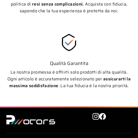
politica di
resi senza complicazioni.
Acquista con fiducia,
sapendo che la tua esperienza è protetta da noi.
Qualità Garantita
La nostra promessa è offrirti solo prodotti di alta qualità.
Ogni articolo è accuratamente selezionato per
assicurarti la
massima soddisfazione
. La tua fiducia è la nostra priorità.
Instagram
Facebook