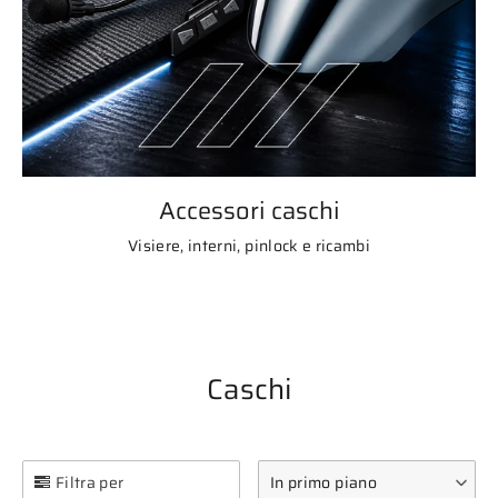
Accessori caschi
Visiere, interni, pinlock e ricambi
Caschi
Filtra per
In primo piano