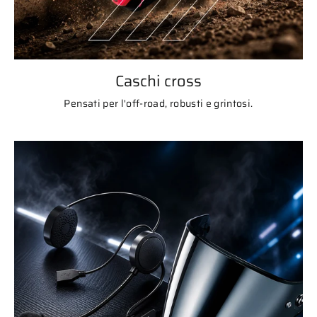
Caschi cross
Pensati per l'off-road, robusti e grintosi.