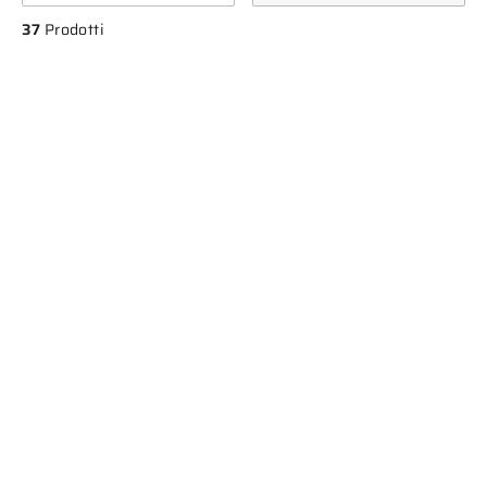
37
Prodotti