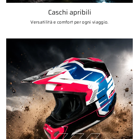
Caschi apribili
Versatilità e comfort per ogni viaggio.