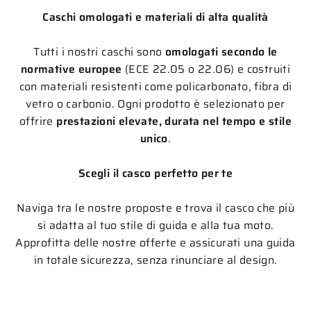
Caschi omologati e materiali di alta qualità
Tutti i nostri caschi sono
omologati secondo le
normative europee
(ECE 22.05 o 22.06) e costruiti
con materiali resistenti come policarbonato, fibra di
vetro o carbonio. Ogni prodotto è selezionato per
offrire
prestazioni elevate, durata nel tempo e stile
unico
.
Scegli il casco perfetto per te
Naviga tra le nostre proposte e trova il casco che più
si adatta al tuo stile di guida e alla tua moto.
Approfitta delle nostre offerte e assicurati una guida
in totale sicurezza, senza rinunciare al design.