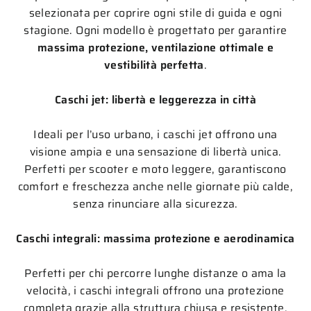
selezionata per coprire ogni stile di guida e ogni
stagione. Ogni modello è progettato per garantire
massima protezione, ventilazione ottimale e
vestibilità perfetta
.
Caschi jet: libertà e leggerezza in città
Ideali per l’uso urbano, i caschi jet offrono una
visione ampia e una sensazione di libertà unica.
Perfetti per scooter e moto leggere, garantiscono
comfort e freschezza anche nelle giornate più calde,
senza rinunciare alla sicurezza.
Caschi integrali: massima protezione e aerodinamica
Perfetti per chi percorre lunghe distanze o ama la
velocità, i caschi integrali offrono una protezione
completa grazie alla struttura chiusa e resistente.