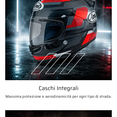
Caschi Integrali
Massima protezione e aerodinamicità per ogni tipo di strada.