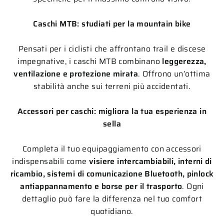
Caschi MTB: studiati per la mountain bike
Pensati per i ciclisti che affrontano trail e discese
impegnative, i caschi MTB combinano
leggerezza,
ventilazione e protezione mirata
. Offrono un’ottima
stabilità anche sui terreni più accidentati.
Accessori per caschi: migliora la tua esperienza in
sella
Completa il tuo equipaggiamento con accessori
indispensabili come
visiere intercambiabili, interni di
ricambio, sistemi di comunicazione Bluetooth, pinlock
antiappannamento e borse per il trasporto
. Ogni
dettaglio può fare la differenza nel tuo comfort
quotidiano.