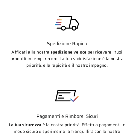
Spedizione Rapida
Affidati alla nostra
spedizione veloce
per ricevere i tuoi
prodotti in tempi record. La tua soddisfazione è la nostra
priorità, e la rapidità è il nostro impegno.
Pagamenti e Rimborsi Sicuri
La tua sicurezza
è la nostra priorità. Effettua pagamenti in
modo sicuro e sperimenta la tranquillità con la nostra