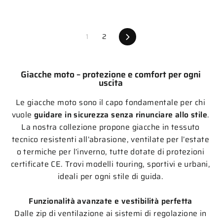
Successivo
1
2
Giacche moto – protezione e comfort per ogni
uscita
Le giacche moto sono il capo fondamentale per chi
vuole
guidare in sicurezza senza rinunciare allo stile
.
La nostra collezione propone giacche in tessuto
tecnico resistenti all’abrasione, ventilate per l’estate
o termiche per l’inverno, tutte dotate di protezioni
certificate CE. Trovi modelli touring, sportivi e urbani,
ideali per ogni stile di guida.
Funzionalità avanzate e vestibilità perfetta
Dalle zip di ventilazione ai sistemi di regolazione in