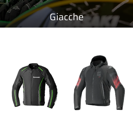
Giacche