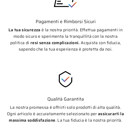
Pagamenti e Rimborsi Sicuri
La tua sicurezza
è la nostra priorità. Effettua pagamenti in
modo sicuro e sperimenta la tranquillità con la nostra
politica di
resi senza complicazioni.
Acquista con fiducia,
sapendo che la tua esperienza è protetta da noi.
Qualità Garantita
La nostra promessa è offrirti solo prodotti di alta qualità.
Ogni articolo è accuratamente selezionato per
assicurarti la
massima soddisfazione
. La tua fiducia è la nostra priorità.