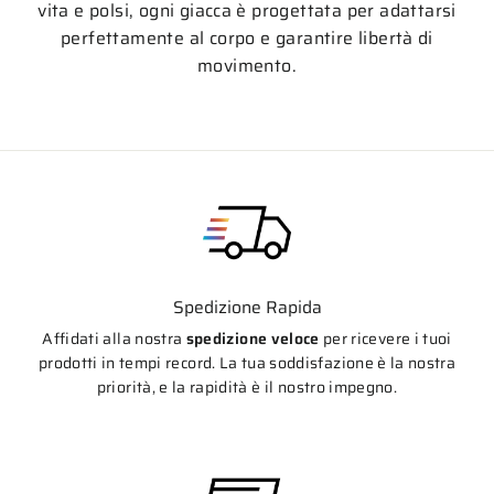
vita e polsi, ogni giacca è progettata per adattarsi
perfettamente al corpo e garantire libertà di
movimento.
Spedizione Rapida
Affidati alla nostra
spedizione veloce
per ricevere i tuoi
prodotti in tempi record. La tua soddisfazione è la nostra
priorità, e la rapidità è il nostro impegno.