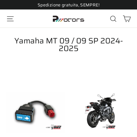
Vai
Spedizione gratuita, SEMPRE!
direttamente
Ca
ai
Navigazione del sito
Cerca
contenuti
Yamaha MT 09 / 09 SP 2024-
2025