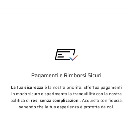
Pagamenti e Rimborsi Sicuri
La tua sicurezza
è la nostra priorità. Effettua pagamenti
in modo sicuro e sperimenta la tranquillità con la nostra
politica di
resi senza complicazioni.
Acquista con fiducia,
sapendo che la tua esperienza è protetta da noi.