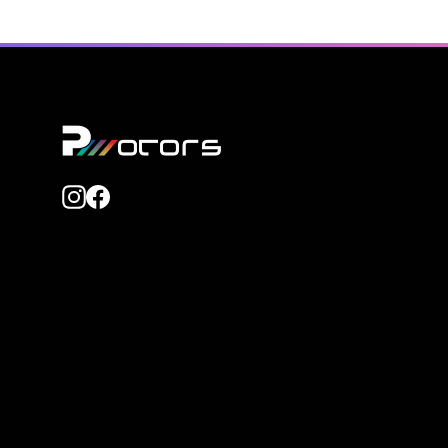
Instagram
Facebook