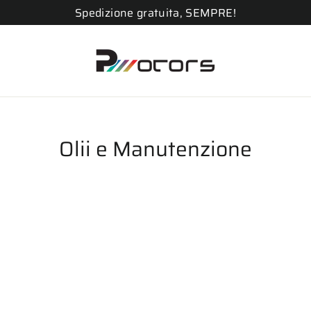
Spedizione gratuita, SEMPRE!
Olii e Manutenzione
.