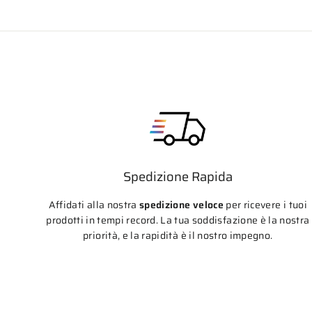
Spedizione Rapida
Affidati alla nostra
spedizione veloce
per ricevere i tuoi
prodotti in tempi record. La tua soddisfazione è la nostra
priorità, e la rapidità è il nostro impegno.