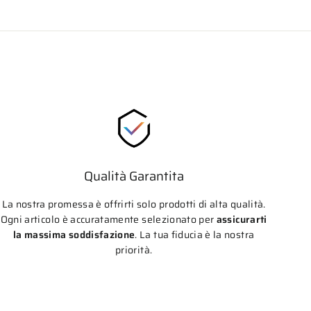
Qualità Garantita
La nostra promessa è offrirti solo prodotti di alta qualità.
Ogni articolo è accuratamente selezionato per
assicurarti
la massima soddisfazione
. La tua fiducia è la nostra
priorità.