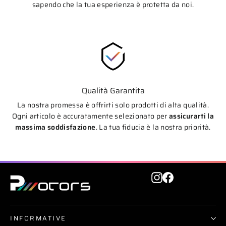
sapendo che la tua esperienza è protetta da noi.
Qualità Garantita
La nostra promessa è offrirti solo prodotti di alta qualità.
Ogni articolo è accuratamente selezionato per
assicurarti la
massima soddisfazione
. La tua fiducia è la nostra priorità.
Instagram
Facebook
INFORMATIVE