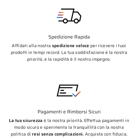
Spedizione Rapida
Affidati alla nostra
spedizione veloce
per ricevere i tuoi
prodotti in tempi record. La tua soddisfazione è la nostra
priorità, e la rapidità è il nostro impegno.
Pagamenti e Rimborsi Sicuri
La tua sicurezza
è la nostra priorità. Effettua pagamenti in
modo sicuro e sperimenta la tranquillità con la nostra
politica di
resi senza complicazioni.
Acquista con fiducia,