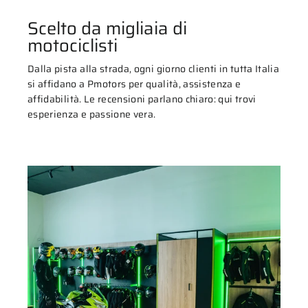
Scelto da migliaia di
motociclisti
Dalla pista alla strada, ogni giorno clienti in tutta Italia
si affidano a Pmotors per qualità, assistenza e
affidabilità. Le recensioni parlano chiaro: qui trovi
esperienza e passione vera.