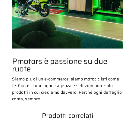
Pmotors è passione su due
ruote
Siamo più di un e-commerce: siamo motociclisti come
te. Conosciamo ogni esigenza e selezioniamo solo
prodotti in cui crediamo davvero. Perché ogni dettaglio
conta, sempre.
Prodotti correlati
ESAURITO