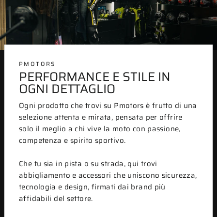
PMOTORS
PERFORMANCE E STILE IN
OGNI DETTAGLIO
Ogni prodotto che trovi su Pmotors è frutto di una
selezione attenta e mirata, pensata per offrire
solo il meglio a chi vive la moto con passione,
competenza e spirito sportivo.
Che tu sia in pista o su strada, qui trovi
abbigliamento e accessori che uniscono sicurezza,
tecnologia e design, firmati dai brand più
affidabili del settore.