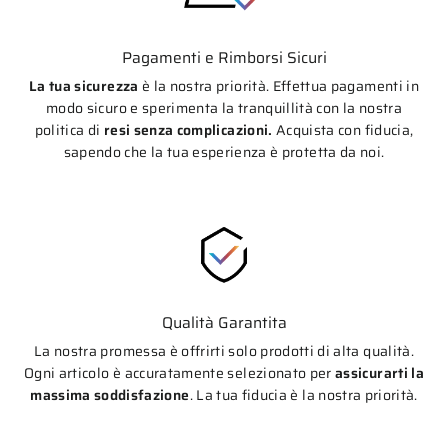
Pagamenti e Rimborsi Sicuri
La tua sicurezza
è la nostra priorità. Effettua pagamenti in
modo sicuro e sperimenta la tranquillità con la nostra
politica di
resi senza complicazioni.
Acquista con fiducia,
sapendo che la tua esperienza è protetta da noi.
Qualità Garantita
La nostra promessa è offrirti solo prodotti di alta qualità.
Ogni articolo è accuratamente selezionato per
assicurarti la
massima soddisfazione
. La tua fiducia è la nostra priorità.