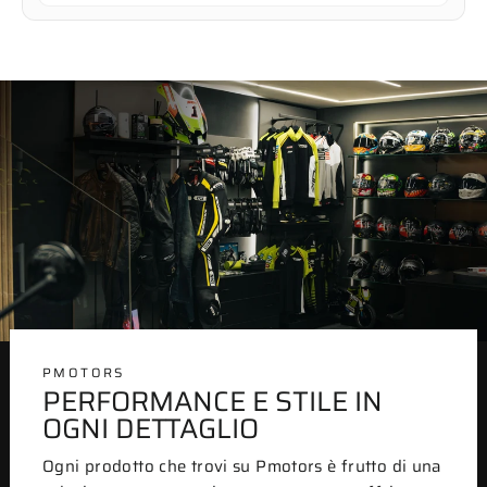
PMOTORS
PERFORMANCE E STILE IN
OGNI DETTAGLIO
Ogni prodotto che trovi su Pmotors è frutto di una