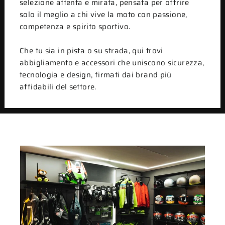
selezione attenta e mirata, pensata per offrire
solo il meglio a chi vive la moto con passione,
competenza e spirito sportivo.
Che tu sia in pista o su strada, qui trovi
abbigliamento e accessori che uniscono sicurezza,
tecnologia e design, firmati dai brand più
affidabili del settore.