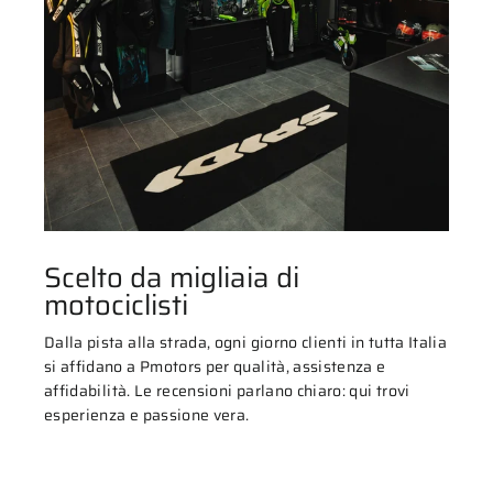
Scelto da migliaia di
motociclisti
Dalla pista alla strada, ogni giorno clienti in tutta Italia
si affidano a Pmotors per qualità, assistenza e
affidabilità. Le recensioni parlano chiaro: qui trovi
esperienza e passione vera.