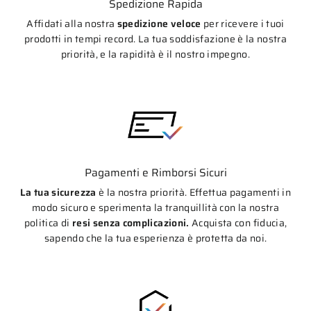
Spedizione Rapida
Affidati alla nostra
spedizione veloce
per ricevere i tuoi
prodotti in tempi record. La tua soddisfazione è la nostra
priorità, e la rapidità è il nostro impegno.
Pagamenti e Rimborsi Sicuri
La tua sicurezza
è la nostra priorità. Effettua pagamenti in
modo sicuro e sperimenta la tranquillità con la nostra
politica di
resi senza complicazioni.
Acquista con fiducia,
sapendo che la tua esperienza è protetta da noi.