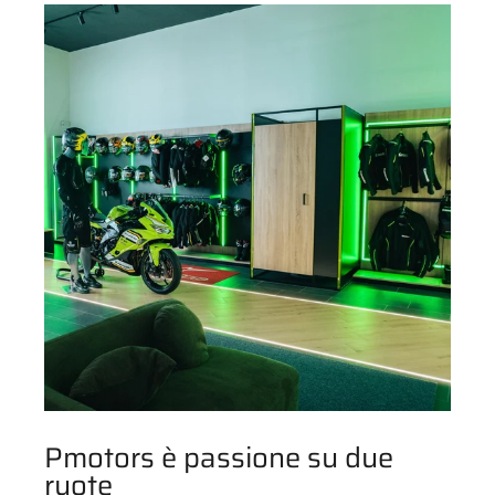
Pmotors è passione su due
ruote