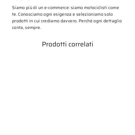
Siamo più di un e-commerce: siamo motociclisti come
te. Conosciamo ogni esigenza e selezioniamo solo
prodotti in cui crediamo davvero. Perché ogni dettaglio
conta, sempre.
Prodotti correlati