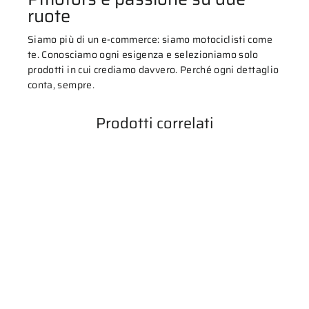
ruote
Siamo più di un e-commerce: siamo motociclisti come
te. Conosciamo ogni esigenza e selezioniamo solo
prodotti in cui crediamo davvero. Perché ogni dettaglio
conta, sempre.
Prodotti correlati