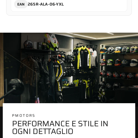
265R-ALA-06-YXL
EAN
PMOTORS
PERFORMANCE E STILE IN
OGNI DETTAGLIO