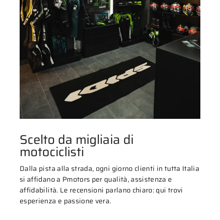
Scelto da migliaia di
motociclisti
Dalla pista alla strada, ogni giorno clienti in tutta Italia
si affidano a Pmotors per qualità, assistenza e
affidabilità. Le recensioni parlano chiaro: qui trovi
esperienza e passione vera.