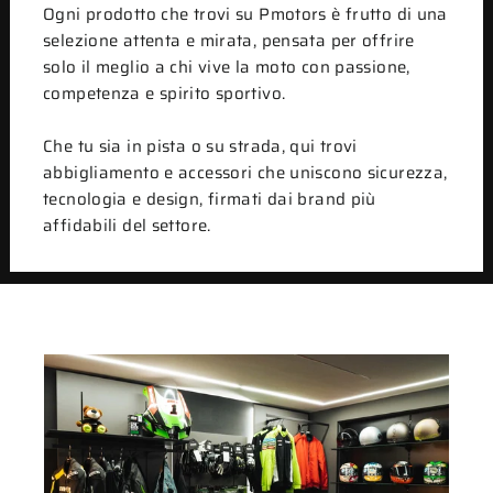
Ogni prodotto che trovi su Pmotors è frutto di una
selezione attenta e mirata, pensata per offrire
solo il meglio a chi vive la moto con passione,
competenza e spirito sportivo.
Che tu sia in pista o su strada, qui trovi
abbigliamento e accessori che uniscono sicurezza,
tecnologia e design, firmati dai brand più
affidabili del settore.