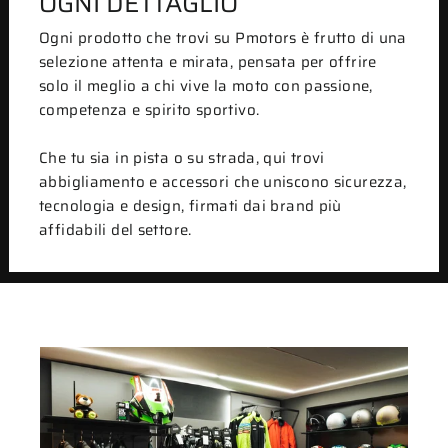
OGNI DETTAGLIO
Ogni prodotto che trovi su Pmotors è frutto di una
selezione attenta e mirata, pensata per offrire
solo il meglio a chi vive la moto con passione,
competenza e spirito sportivo.
Che tu sia in pista o su strada, qui trovi
abbigliamento e accessori che uniscono sicurezza,
tecnologia e design, firmati dai brand più
affidabili del settore.