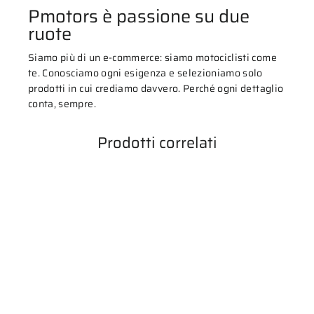
Pmotors è passione su due
ruote
Siamo più di un e-commerce: siamo motociclisti come
te. Conosciamo ogni esigenza e selezioniamo solo
prodotti in cui crediamo davvero. Perché ogni dettaglio
conta, sempre.
Prodotti correlati