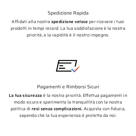
Spedizione Rapida
Affidati alla nostra
spedizione veloce
per ricevere i tuoi
prodotti in tempi record. La tua soddisfazione è la nostra
priorità, e la rapidità è il nostro impegno.
Pagamenti e Rimborsi Sicuri
La tua sicurezza
è la nostra priorità. Effettua pagamenti in
modo sicuro e sperimenta la tranquillità con la nostra
politica di
resi senza complicazioni.
Acquista con fiducia,
sapendo che la tua esperienza è protetta da noi.