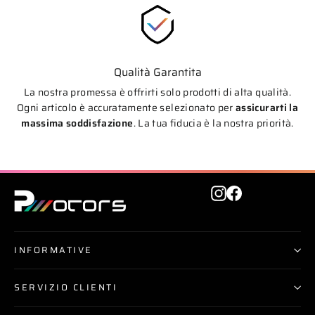
Qualità Garantita
La nostra promessa è offrirti solo prodotti di alta qualità.
Ogni articolo è accuratamente selezionato per
assicurarti la
massima soddisfazione
. La tua fiducia è la nostra priorità.
Instagram
Facebook
INFORMATIVE
SERVIZIO CLIENTI