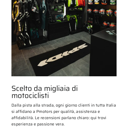
Scelto da migliaia di
motociclisti
Dalla pista alla strada, ogni giorno clienti in tutta Italia
si affidano a Pmotors per qualità, assistenza e
affidabilità. Le recensioni parlano chiaro: qui trovi
esperienza e passione vera.