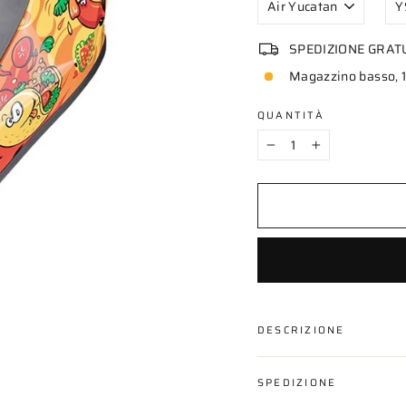
SPEDIZIONE GRAT
Magazzino basso, 1
QUANTITÀ
−
+
DESCRIZIONE
SPEDIZIONE