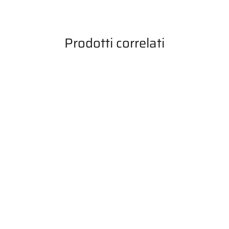
Prodotti correlati