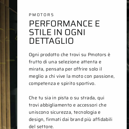
PMOTORS
PERFORMANCE E
STILE IN OGNI
DETTAGLIO
Ogni prodotto che trovi su Pmotors è
frutto di una selezione attenta e
mirata, pensata per offrire solo il
meglio a chi vive la moto con passione,
competenza e spirito sportivo.
Che tu sia in pista o su strada, qui
trovi abbigliamento e accessori che
uniscono sicurezza, tecnologia e
design, firmati dai brand più affidabili
del settore.