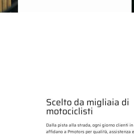
Scelto da migliaia di
motociclisti
Dalla pista alla strada, ogni giorno clienti in 
affidano a Pmotors per qualità, assistenza e 