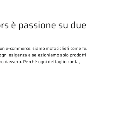
rs è passione su due
 un e-commerce: siamo motociclisti come te.
gni esigenza e selezioniamo solo prodotti
mo davvero. Perché ogni dettaglio conta,