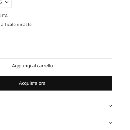
UITA
 articolo rimasto
Aggiungi al carrello
Acquista ora