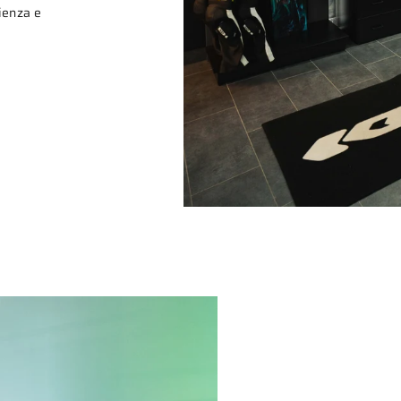
rienza e