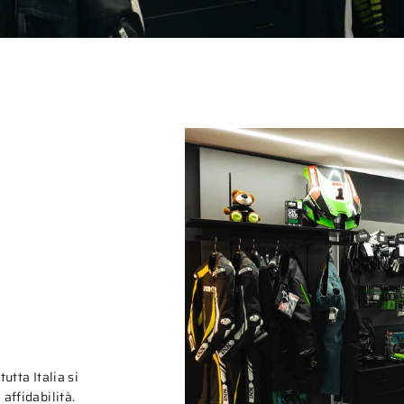
tutta Italia si
affidabilità.