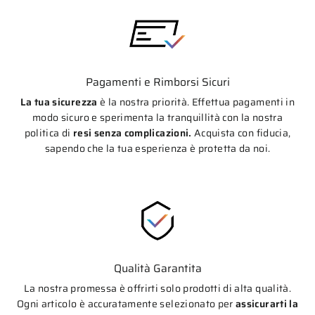
Pagamenti e Rimborsi Sicuri
La tua sicurezza
è la nostra priorità. Effettua pagamenti in
modo sicuro e sperimenta la tranquillità con la nostra
politica di
resi senza complicazioni.
Acquista con fiducia,
sapendo che la tua esperienza è protetta da noi.
Qualità Garantita
La nostra promessa è offrirti solo prodotti di alta qualità.
Ogni articolo è accuratamente selezionato per
assicurarti la