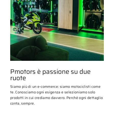
Pmotors è passione su due
ruote
Siamo più di un e-commerce: siamo motociclisti come
te. Conosciamo ogni esigenza e selezioniamo solo
prodotti in cui crediamo davvero. Perché ogni dettaglio
conta, sempre.