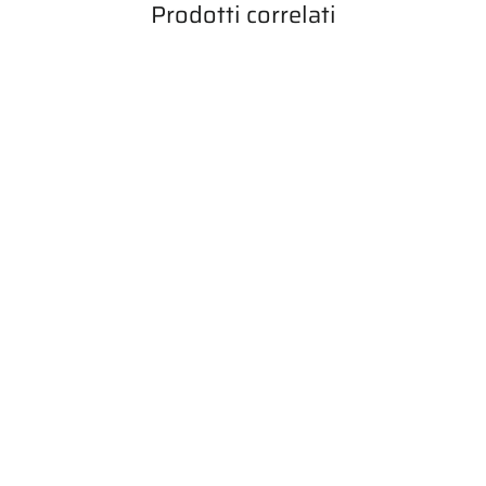
Prodotti correlati