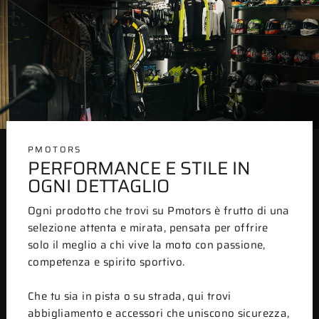
PMOTORS
PERFORMANCE E STILE IN
OGNI DETTAGLIO
Ogni prodotto che trovi su Pmotors è frutto di una
selezione attenta e mirata, pensata per offrire
solo il meglio a chi vive la moto con passione,
competenza e spirito sportivo.
Che tu sia in pista o su strada, qui trovi
abbigliamento e accessori che uniscono sicurezza,