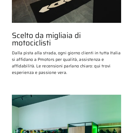
Scelto da migliaia di
motociclisti
Dalla pista alla strada, ogni giorno clienti in tutta Italia
si affidano a Pmotors per qualità, assistenza e
affidabilità. Le recensioni parlano chiaro: qui trovi
esperienza e passione vera.