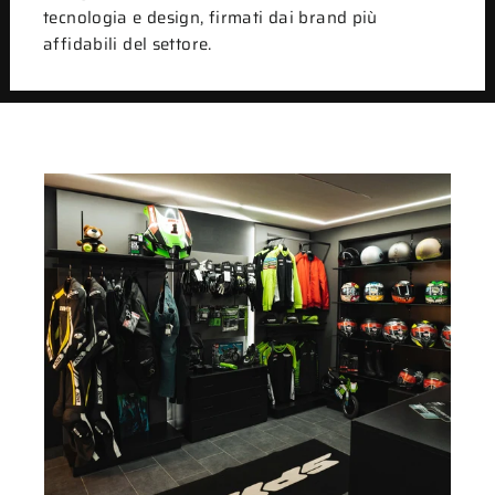
tecnologia e design, firmati dai brand più
affidabili del settore.