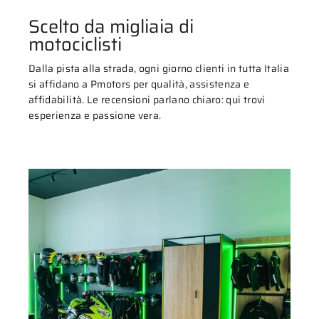
Scelto da migliaia di
motociclisti
Dalla pista alla strada, ogni giorno clienti in tutta Italia
si affidano a Pmotors per qualità, assistenza e
affidabilità. Le recensioni parlano chiaro: qui trovi
esperienza e passione vera.