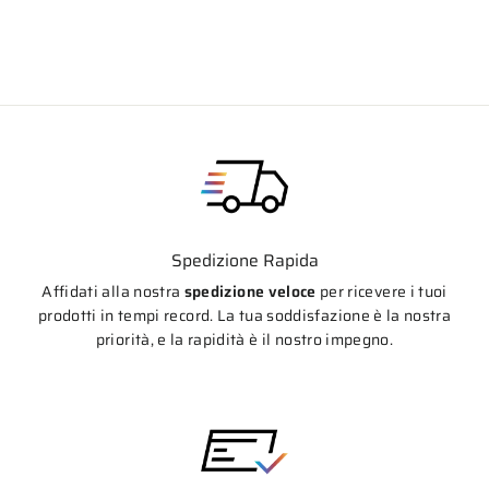
di
scontato
listino
Spedizione Rapida
Affidati alla nostra
spedizione veloce
per ricevere i tuoi
prodotti in tempi record. La tua soddisfazione è la nostra
priorità, e la rapidità è il nostro impegno.