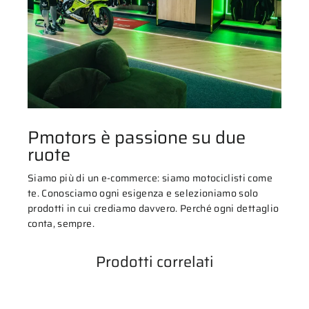
Pmotors è passione su due
ruote
Siamo più di un e-commerce: siamo motociclisti come
te. Conosciamo ogni esigenza e selezioniamo solo
prodotti in cui crediamo davvero. Perché ogni dettaglio
conta, sempre.
Prodotti correlati
ESAURITO