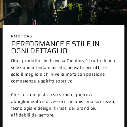
PMOTORS
PERFORMANCE E STILE IN
OGNI DETTAGLIO
Ogni prodotto che trovi su Pmotors è frutto di una
selezione attenta e mirata, pensata per offrire
solo il meglio a chi vive la moto con passione,
competenza e spirito sportivo.
Che tu sia in pista o su strada, qui trovi
abbigliamento e accessori che uniscono sicurezza,
tecnologia e design, firmati dai brand più
affidabili del settore.