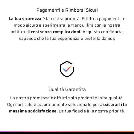
Pagamenti e Rimborsi Sicuri
La tua sicurezza
è la nostra priorità. Effettua pagamenti in
modo sicuro e sperimenta la tranquillità con la nostra
politica di
resi senza complicazioni.
Acquista con fiducia,
sapendo che la tua esperienza è protetta da noi.
Qualità Garantita
La nostra promessa è offrirti solo prodotti di alta qualità.
Ogni articolo è accuratamente selezionato per
assicurarti la
massima soddisfazione
. La tua fiducia è la nostra priorità.