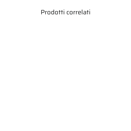
Prodotti correlati