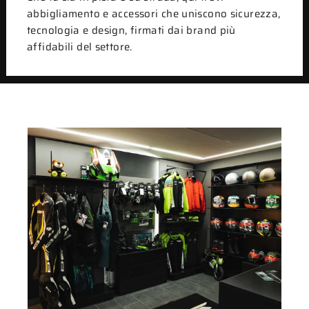
abbigliamento e accessori che uniscono sicurezza,
tecnologia e design, firmati dai brand più
affidabili del settore.