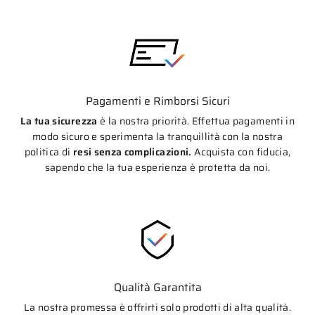
Pagamenti e Rimborsi Sicuri
La tua sicurezza
è la nostra priorità. Effettua pagamenti in
modo sicuro e sperimenta la tranquillità con la nostra
politica di
resi senza complicazioni.
Acquista con fiducia,
sapendo che la tua esperienza è protetta da noi.
Qualità Garantita
La nostra promessa è offrirti solo prodotti di alta qualità.