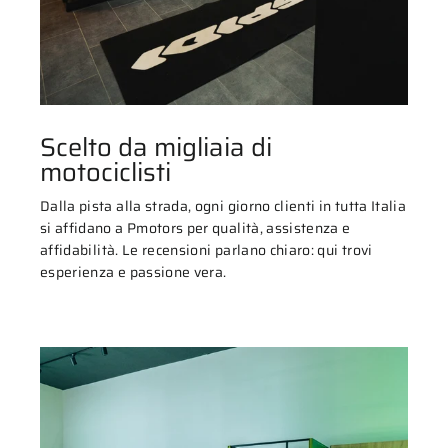
Scelto da migliaia di
motociclisti
Dalla pista alla strada, ogni giorno clienti in tutta Italia
si affidano a Pmotors per qualità, assistenza e
affidabilità. Le recensioni parlano chiaro: qui trovi
esperienza e passione vera.