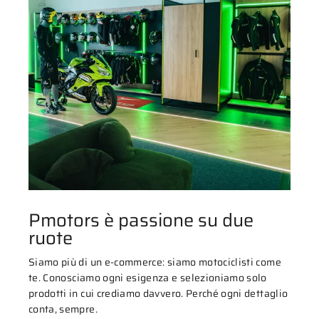
Pmotors è passione su due
ruote
Siamo più di un e-commerce: siamo motociclisti come
te. Conosciamo ogni esigenza e selezioniamo solo
prodotti in cui crediamo davvero. Perché ogni dettaglio
conta, sempre.