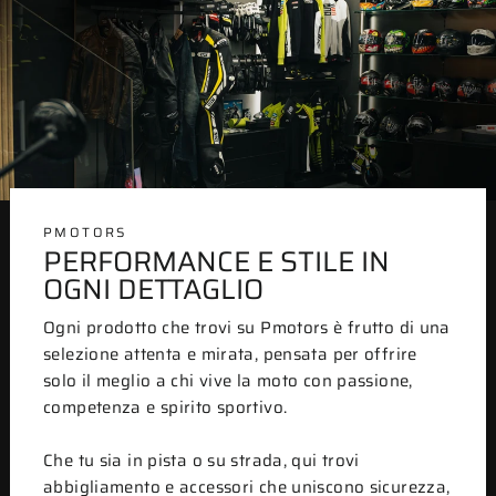
PMOTORS
PERFORMANCE E STILE IN
OGNI DETTAGLIO
Ogni prodotto che trovi su Pmotors è frutto di una
selezione attenta e mirata, pensata per offrire
solo il meglio a chi vive la moto con passione,
competenza e spirito sportivo.
Che tu sia in pista o su strada, qui trovi
abbigliamento e accessori che uniscono sicurezza,