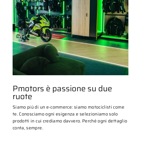
Pmotors è passione su due
ruote
Siamo più di un e-commerce: siamo motociclisti come
te. Conosciamo ogni esigenza e selezioniamo solo
prodotti in cui crediamo davvero. Perché ogni dettaglio
conta, sempre.