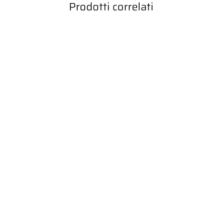
Prodotti correlati