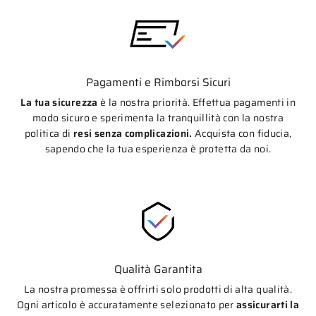
Pagamenti e Rimborsi Sicuri
La tua sicurezza
è la nostra priorità. Effettua pagamenti in
modo sicuro e sperimenta la tranquillità con la nostra
politica di
resi senza complicazioni.
Acquista con fiducia,
sapendo che la tua esperienza è protetta da noi.
Qualità Garantita
La nostra promessa è offrirti solo prodotti di alta qualità.
Ogni articolo è accuratamente selezionato per
assicurarti la