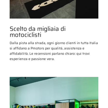
Scelto da migliaia di
motociclisti
Dalla pista alla strada, ogni giorno clienti in tutta Italia
si affidano a Pmotors per qualità, assistenza e
affidabilità. Le recensioni parlano chiaro: qui trovi
esperienza e passione vera.