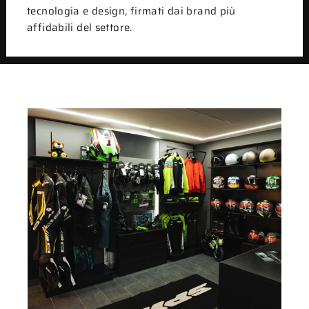
tecnologia e design, firmati dai brand più
affidabili del settore.