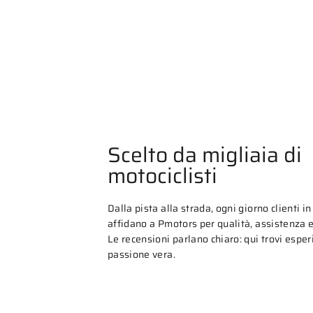
Scelto da migliaia di
motociclisti
Dalla pista alla strada, ogni giorno clienti in 
affidano a Pmotors per qualità, assistenza e 
Le recensioni parlano chiaro: qui trovi espe
passione vera.