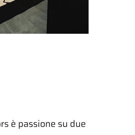
rs è passione su due