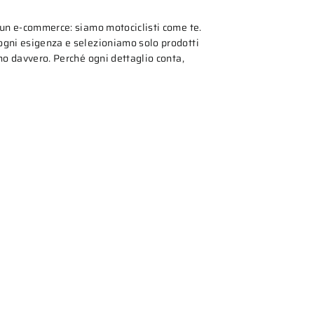
 un e-commerce: siamo motociclisti come te.
gni esigenza e selezioniamo solo prodotti
mo davvero. Perché ogni dettaglio conta,