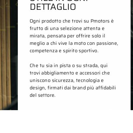
DETTAGLIO
Ogni prodotto che trovi su Pmotors è
frutto di una selezione attenta e
mirata, pensata per offrire solo il
meglio a chi vive la moto con passione,
competenza e spirito sportivo.
Che tu sia in pista o su strada, qui
trovi abbigliamento e accessori che
uniscono sicurezza, tecnologia e
design, firmati dai brand più affidabili
del settore.