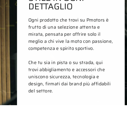
DETTAGLIO
Ogni prodotto che trovi su Pmotors è
frutto di una selezione attenta e
mirata, pensata per offrire solo il
meglio a chi vive la moto con passione,
competenza e spirito sportivo.
Che tu sia in pista o su strada, qui
trovi abbigliamento e accessori che
uniscono sicurezza, tecnologia e
design, firmati dai brand più affidabili
del settore.