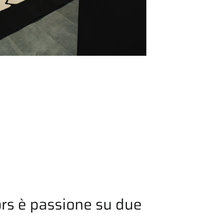
rs è passione su due