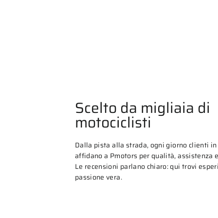
Scelto da migliaia di
motociclisti
Dalla pista alla strada, ogni giorno clienti in 
affidano a Pmotors per qualità, assistenza e 
Le recensioni parlano chiaro: qui trovi espe
passione vera.