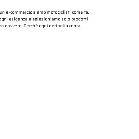
 un e-commerce: siamo motociclisti come te.
gni esigenza e selezioniamo solo prodotti
mo davvero. Perché ogni dettaglio conta,