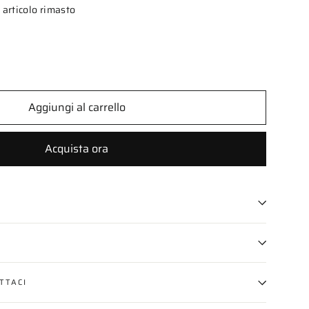
 articolo rimasto
Aggiungi al carrello
Acquista ora
TTACI