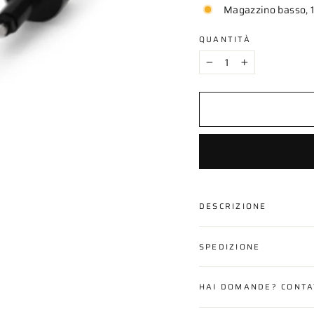
Magazzino basso, 1
QUANTITÀ
−
+
DESCRIZIONE
SPEDIZIONE
HAI DOMANDE? CONTA