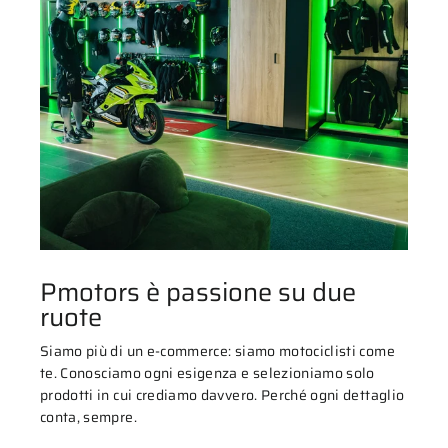
Pmotors è passione su due
ruote
Siamo più di un e-commerce: siamo motociclisti come
te. Conosciamo ogni esigenza e selezioniamo solo
prodotti in cui crediamo davvero. Perché ogni dettaglio
conta, sempre.