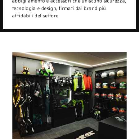
abbigliamento e accessori che uniscono sicurezza,
tecnologia e design, firmati dai brand più
affidabili del settore.