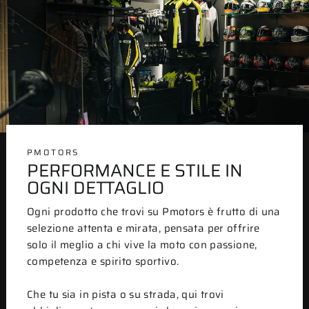
PMOTORS
PERFORMANCE E STILE IN
OGNI DETTAGLIO
Ogni prodotto che trovi su Pmotors è frutto di una
selezione attenta e mirata, pensata per offrire
solo il meglio a chi vive la moto con passione,
competenza e spirito sportivo.
Che tu sia in pista o su strada, qui trovi