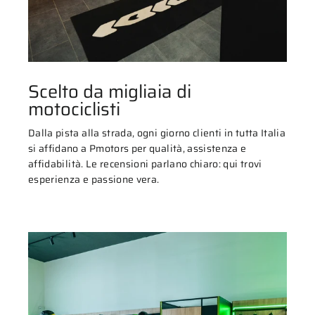
Scelto da migliaia di
motociclisti
Dalla pista alla strada, ogni giorno clienti in tutta Italia
si affidano a Pmotors per qualità, assistenza e
affidabilità. Le recensioni parlano chiaro: qui trovi
esperienza e passione vera.