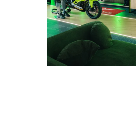
ESAURITO