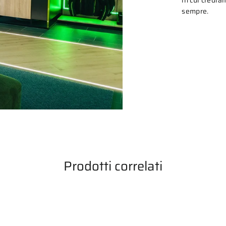
sempre.
Prodotti correlati