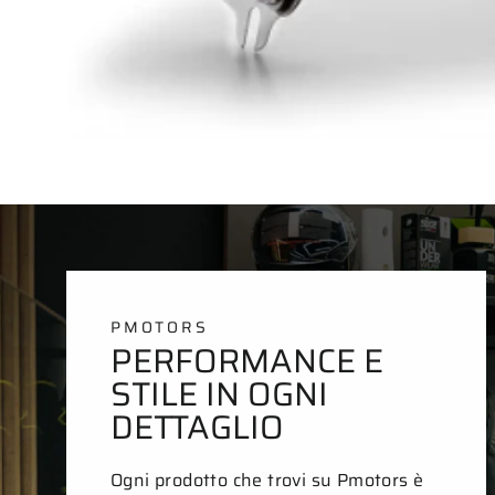
PMOTORS
PERFORMANCE E
STILE IN OGNI
DETTAGLIO
Ogni prodotto che trovi su Pmotors è