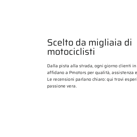
Scelto da migliaia di
motociclisti
Dalla pista alla strada, ogni giorno clienti in 
affidano a Pmotors per qualità, assistenza e 
Le recensioni parlano chiaro: qui trovi espe
passione vera.