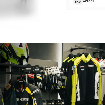
A21001
SKU