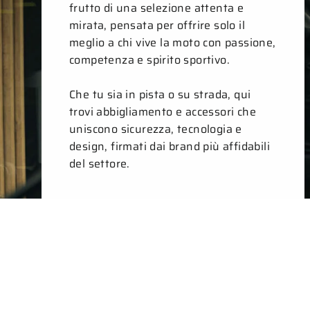
frutto di una selezione attenta e
mirata, pensata per offrire solo il
meglio a chi vive la moto con passione,
competenza e spirito sportivo.
Che tu sia in pista o su strada, qui
trovi abbigliamento e accessori che
uniscono sicurezza, tecnologia e
design, firmati dai brand più affidabili
del settore.