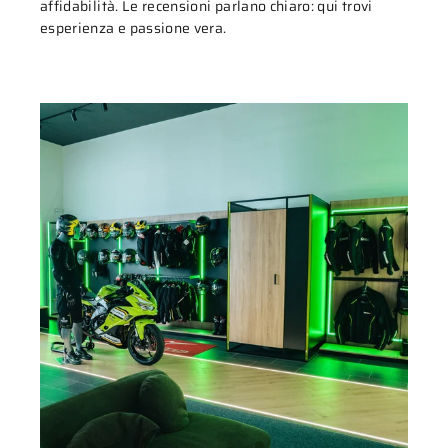
affidabilità. Le recensioni parlano chiaro: qui trovi
esperienza e passione vera.