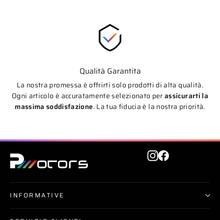
Qualità Garantita
La nostra promessa è offrirti solo prodotti di alta qualità.
Ogni articolo è accuratamente selezionato per
assicurarti la
massima soddisfazione
. La tua fiducia è la nostra priorità.
Instagram
Facebook
INFORMATIVE