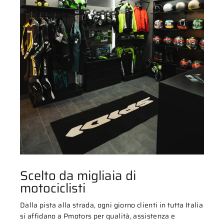
Scelto da migliaia di
motociclisti
Dalla pista alla strada, ogni giorno clienti in tutta Italia
si affidano a Pmotors per qualità, assistenza e