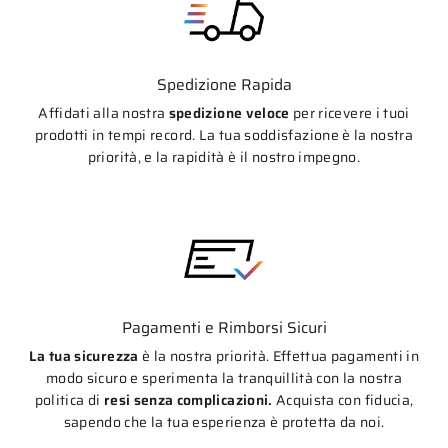
Spedizione Rapida
Affidati alla nostra
spedizione veloce
per ricevere i tuoi
prodotti in tempi record. La tua soddisfazione è la nostra
priorità, e la rapidità è il nostro impegno.
Pagamenti e Rimborsi Sicuri
La tua sicurezza
è la nostra priorità. Effettua pagamenti in
modo sicuro e sperimenta la tranquillità con la nostra
politica di
resi senza complicazioni.
Acquista con fiducia,
sapendo che la tua esperienza è protetta da noi.