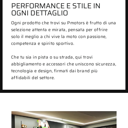
PERFORMANCE E STILE IN
OGNI DETTAGLIO
Ogni prodotto che trovi su Pmotors è frutto di una
selezione attenta e mirata, pensata per offrire
solo il meglio a chi vive la moto con passione,
competenza e spirito sportivo.
Che tu sia in pista o su strada, qui trovi
abbigliamento e accessori che uniscono sicurezza,
tecnologia e design, firmati dai brand più
affidabili del settore.