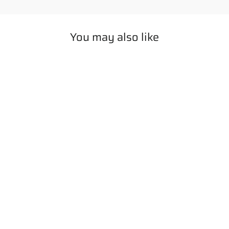
You may also like