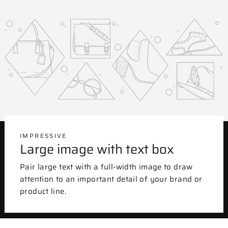
Pinterest
IMPRESSIVE
Large image with text box
Pair large text with a full-width image to draw
attention to an important detail of your brand or
product line.