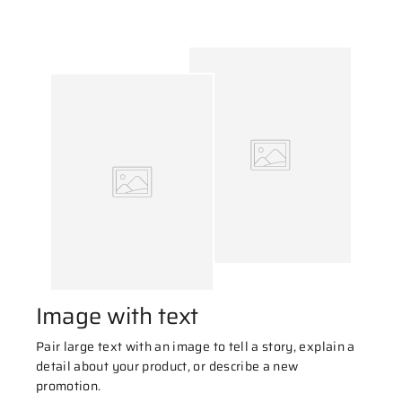
Image with text
Pair large text with an image to tell a story, explain a
detail about your product, or describe a new
promotion.