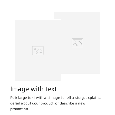
Image with text
Pair large text with an image to tell a story, explain a
detail about your product, or describe a new
promotion.