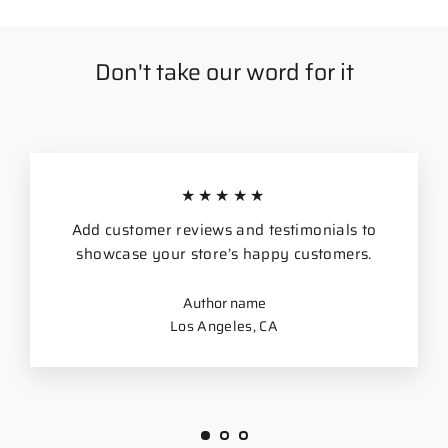
Don't take our word for it
★★★★★
Add customer reviews and testimonials to
showcase your store’s happy customers.
Author name
Los Angeles, CA