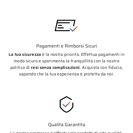
Pagamenti e Rimborsi Sicuri
La tua sicurezza
è la nostra priorità. Effettua pagamenti in
modo sicuro e sperimenta la tranquillità con la nostra
politica di
resi senza complicazioni.
Acquista con fiducia,
sapendo che la tua esperienza è protetta da noi.
Qualità Garantita