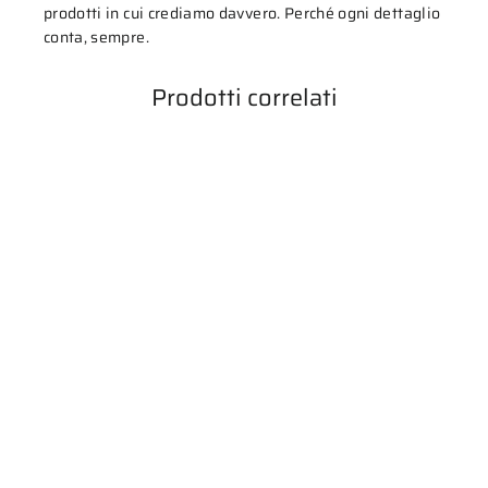
prodotti in cui crediamo davvero. Perché ogni dettaglio
conta, sempre.
Prodotti correlati