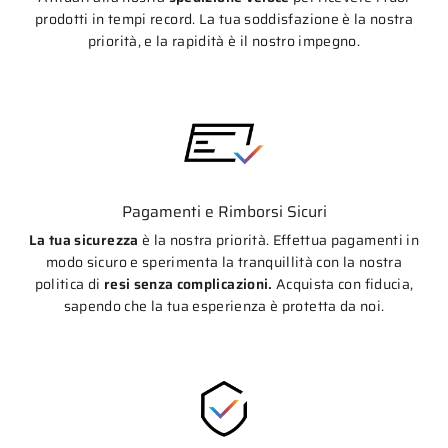
prodotti in tempi record. La tua soddisfazione è la nostra
priorità, e la rapidità è il nostro impegno.
Pagamenti e Rimborsi Sicuri
La tua sicurezza
è la nostra priorità. Effettua pagamenti in
modo sicuro e sperimenta la tranquillità con la nostra
politica di
resi senza complicazioni.
Acquista con fiducia,
sapendo che la tua esperienza è protetta da noi.