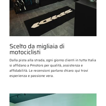
Scelto da migliaia di
motociclisti
Dalla pista alla strada, ogni giorno clienti in tutta Italia
si affidano a Pmotors per qualità, assistenza e
affidabilità. Le recensioni parlano chiaro: qui trovi
esperienza e passione vera.