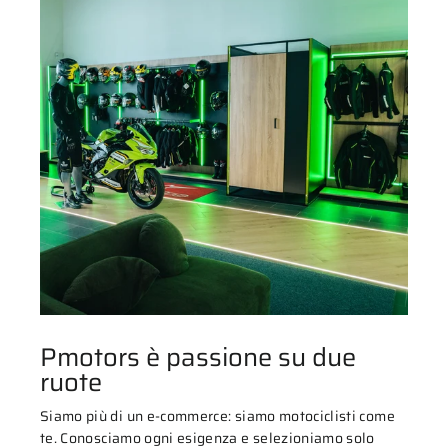
Pmotors è passione su due
ruote
Siamo più di un e-commerce: siamo motociclisti come
te. Conosciamo ogni esigenza e selezioniamo solo