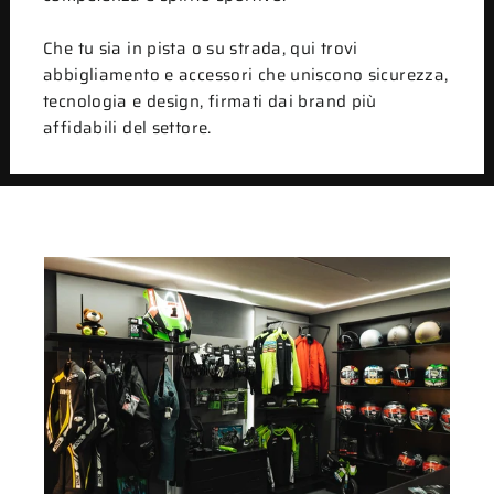
Che tu sia in pista o su strada, qui trovi
abbigliamento e accessori che uniscono sicurezza,
tecnologia e design, firmati dai brand più
affidabili del settore.