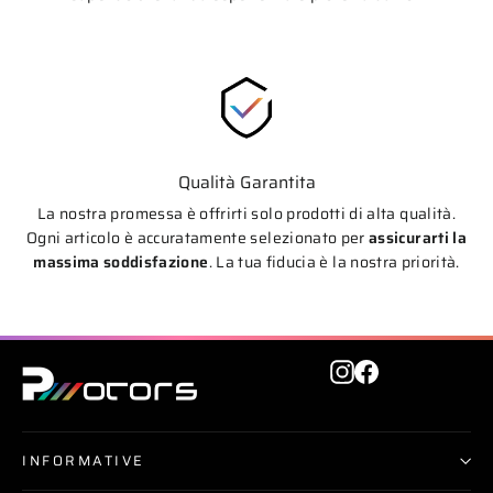
Qualità Garantita
La nostra promessa è offrirti solo prodotti di alta qualità.
Ogni articolo è accuratamente selezionato per
assicurarti la
massima soddisfazione
. La tua fiducia è la nostra priorità.
Instagram
Facebook
INFORMATIVE