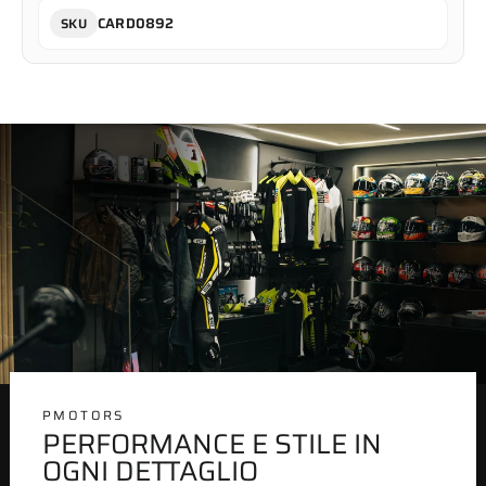
CARD0892
SKU
PMOTORS
PERFORMANCE E STILE IN
OGNI DETTAGLIO