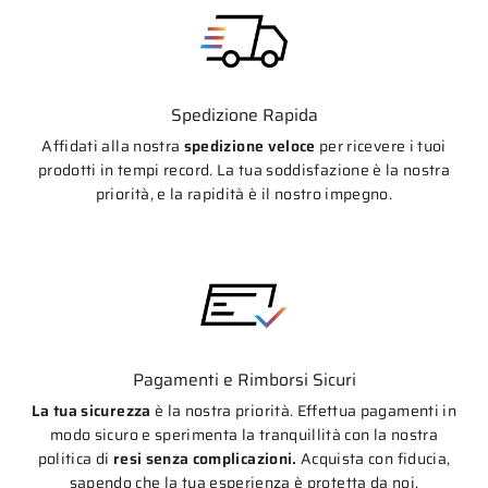
Spedizione Rapida
Affidati alla nostra
spedizione veloce
per ricevere i tuoi
prodotti in tempi record. La tua soddisfazione è la nostra
priorità, e la rapidità è il nostro impegno.
Pagamenti e Rimborsi Sicuri
La tua sicurezza
è la nostra priorità. Effettua pagamenti in
modo sicuro e sperimenta la tranquillità con la nostra
politica di
resi senza complicazioni.
Acquista con fiducia,
sapendo che la tua esperienza è protetta da noi.