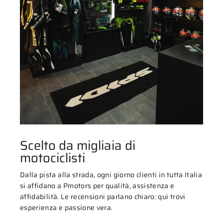
Scelto da migliaia di
motociclisti
Dalla pista alla strada, ogni giorno clienti in tutta Italia
si affidano a Pmotors per qualità, assistenza e
affidabilità. Le recensioni parlano chiaro: qui trovi
esperienza e passione vera.