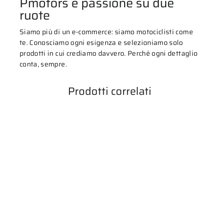
Pmotors è passione su due
ruote
Siamo più di un e-commerce: siamo motociclisti come
te. Conosciamo ogni esigenza e selezioniamo solo
prodotti in cui crediamo davvero. Perché ogni dettaglio
conta, sempre.
Prodotti correlati
ESAURITO