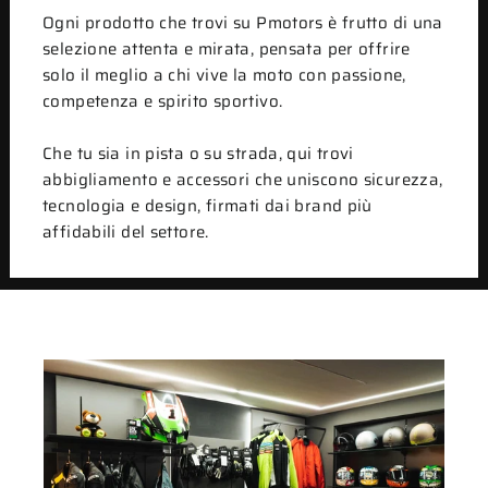
Ogni prodotto che trovi su Pmotors è frutto di una
selezione attenta e mirata, pensata per offrire
solo il meglio a chi vive la moto con passione,
competenza e spirito sportivo.
Che tu sia in pista o su strada, qui trovi
abbigliamento e accessori che uniscono sicurezza,
tecnologia e design, firmati dai brand più
affidabili del settore.