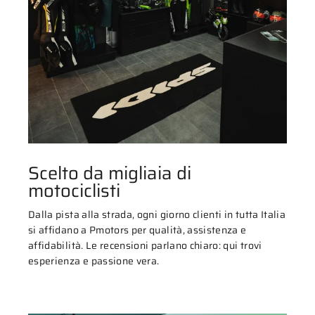
Scelto da migliaia di
motociclisti
Dalla pista alla strada, ogni giorno clienti in tutta Italia
si affidano a Pmotors per qualità, assistenza e
affidabilità. Le recensioni parlano chiaro: qui trovi
esperienza e passione vera.