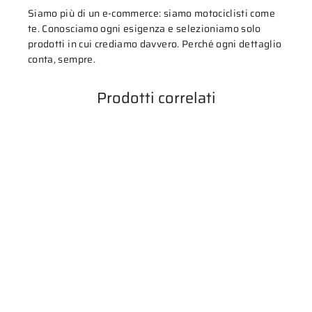
Siamo più di un e-commerce: siamo motociclisti come
te. Conosciamo ogni esigenza e selezioniamo solo
prodotti in cui crediamo davvero. Perché ogni dettaglio
conta, sempre.
Prodotti correlati
ESAURITO