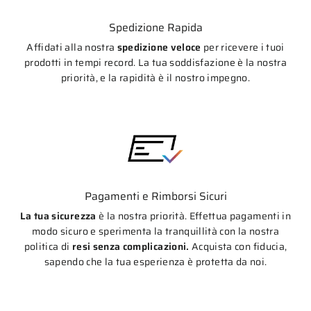
Spedizione Rapida
Affidati alla nostra
spedizione veloce
per ricevere i tuoi
prodotti in tempi record. La tua soddisfazione è la nostra
priorità, e la rapidità è il nostro impegno.
Pagamenti e Rimborsi Sicuri
La tua sicurezza
è la nostra priorità. Effettua pagamenti in
modo sicuro e sperimenta la tranquillità con la nostra
politica di
resi senza complicazioni.
Acquista con fiducia,
sapendo che la tua esperienza è protetta da noi.