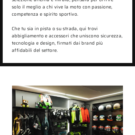
solo il meglio a chi vive la moto con passione,
competenza e spirito sportivo.
Che tu sia in pista o su strada, qui trovi
abbigliamento e accessori che uniscono sicurezza,
tecnologia e design, firmati dai brand più
affidabili del settore.