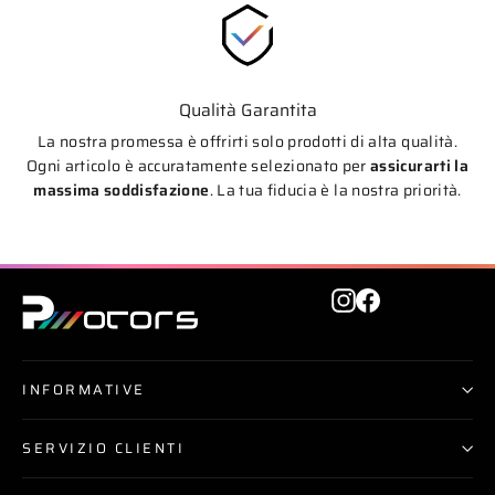
Qualità Garantita
La nostra promessa è offrirti solo prodotti di alta qualità.
Ogni articolo è accuratamente selezionato per
assicurarti la
massima soddisfazione
. La tua fiducia è la nostra priorità.
Instagram
Facebook
INFORMATIVE
SERVIZIO CLIENTI