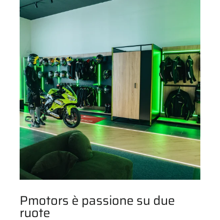
Pmotors è passione su due
ruote