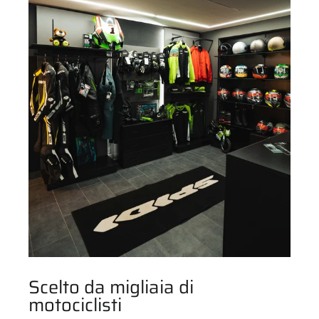
Scelto da migliaia di
motociclisti