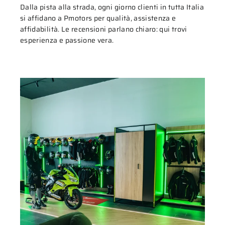
Dalla pista alla strada, ogni giorno clienti in tutta Italia
si affidano a Pmotors per qualità, assistenza e
affidabilità. Le recensioni parlano chiaro: qui trovi
esperienza e passione vera.