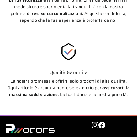
La tua sicurezza
è la nostra priorità. Effettua pagamenti in
modo sicuro e sperimenta la tranquillità con la nostra
politica di
resi senza complicazioni.
Acquista con fiducia,
sapendo che la tua esperienza è protetta da noi.
Qualità Garantita
La nostra promessa è offrirti solo prodotti di alta qualità.
Ogni articolo è accuratamente selezionato per
assicurarti la
massima soddisfazione
. La tua fiducia è la nostra priorità.
Instagram
Facebook