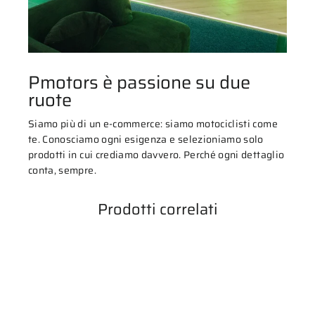
Pmotors è passione su due
ruote
Siamo più di un e-commerce: siamo motociclisti come
te. Conosciamo ogni esigenza e selezioniamo solo
prodotti in cui crediamo davvero. Perché ogni dettaglio
conta, sempre.
Prodotti correlati