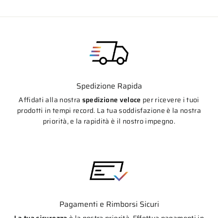
Spedizione Rapida
Affidati alla nostra
spedizione veloce
per ricevere i tuoi
prodotti in tempi record. La tua soddisfazione è la nostra
priorità, e la rapidità è il nostro impegno.
Pagamenti e Rimborsi Sicuri