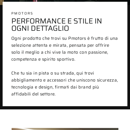
PMOTORS
PERFORMANCE E STILE IN
OGNI DETTAGLIO
Ogni prodotto che trovi su Pmotors è frutto di una
selezione attenta e mirata, pensata per offrire
solo il meglio a chi vive la moto con passione,
competenza e spirito sportivo.
Che tu sia in pista o su strada, qui trovi
abbigliamento e accessori che uniscono sicurezza,
tecnologia e design, firmati dai brand più
affidabili del settore.