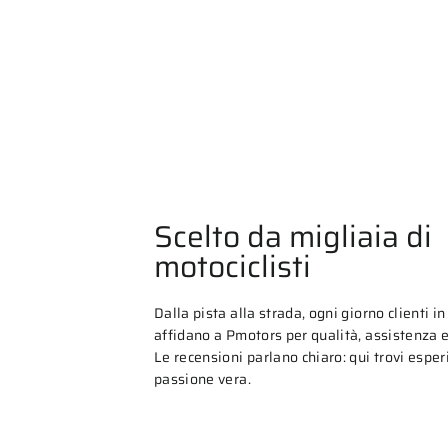
Scelto da migliaia di
motociclisti
Dalla pista alla strada, ogni giorno clienti in 
affidano a Pmotors per qualità, assistenza e 
Le recensioni parlano chiaro: qui trovi espe
passione vera.