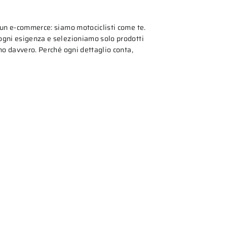
 un e-commerce: siamo motociclisti come te.
gni esigenza e selezioniamo solo prodotti
mo davvero. Perché ogni dettaglio conta,