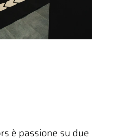
rs è passione su due