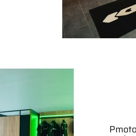
Pmoto