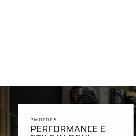
PMOTORS
PERFORMANCE E