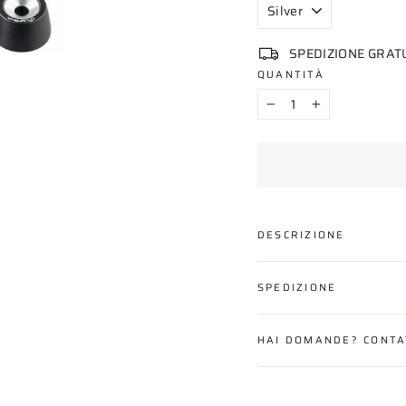
SPEDIZIONE GRAT
QUANTITÀ
−
+
DESCRIZIONE
SPEDIZIONE
HAI DOMANDE? CONTA