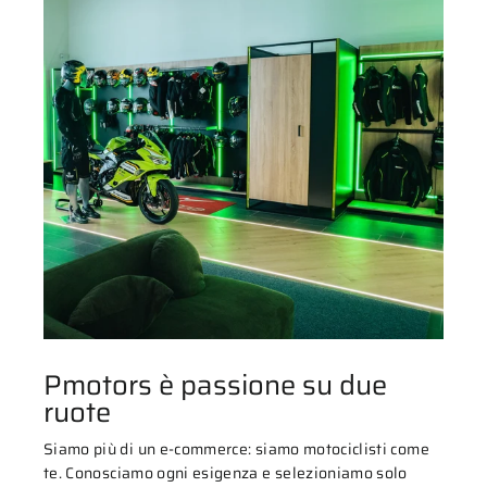
Pmotors è passione su due
ruote
Siamo più di un e-commerce: siamo motociclisti come
te. Conosciamo ogni esigenza e selezioniamo solo