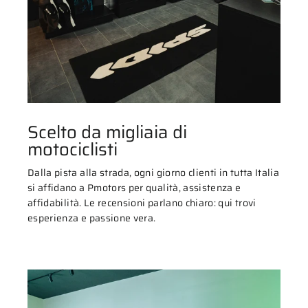
Scelto da migliaia di
motociclisti
Dalla pista alla strada, ogni giorno clienti in tutta Italia
si affidano a Pmotors per qualità, assistenza e
affidabilità. Le recensioni parlano chiaro: qui trovi
esperienza e passione vera.