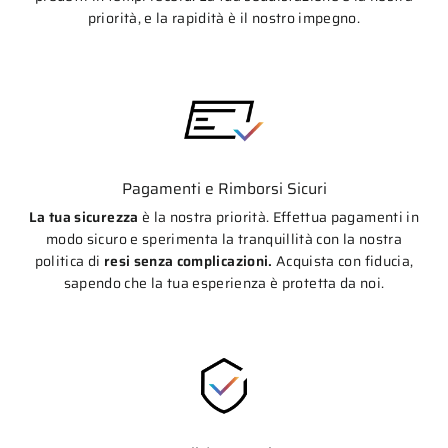
priorità, e la rapidità è il nostro impegno.
Pagamenti e Rimborsi Sicuri
La tua sicurezza
è la nostra priorità. Effettua pagamenti in
modo sicuro e sperimenta la tranquillità con la nostra
politica di
resi senza complicazioni.
Acquista con fiducia,
sapendo che la tua esperienza è protetta da noi.