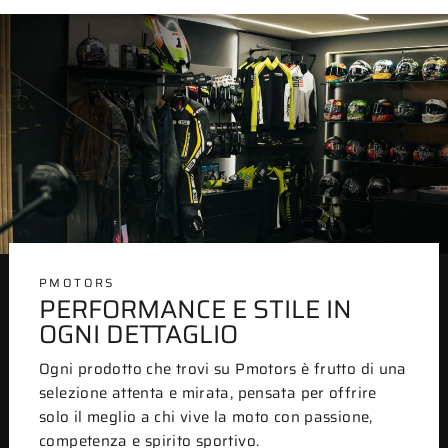
PMOTORS
PERFORMANCE E STILE IN
OGNI DETTAGLIO
Ogni prodotto che trovi su Pmotors è frutto di una
selezione attenta e mirata, pensata per offrire
solo il meglio a chi vive la moto con passione,
competenza e spirito sportivo.