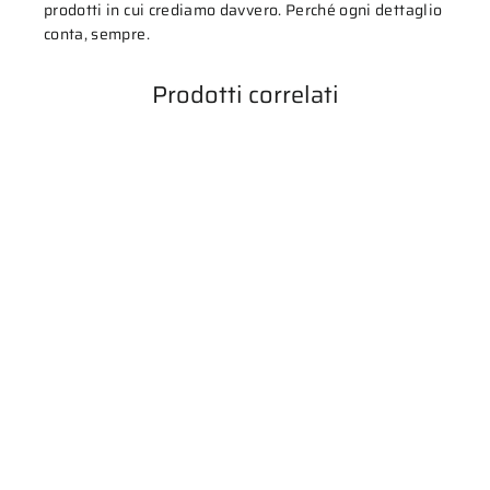
prodotti in cui crediamo davvero. Perché ogni dettaglio
conta, sempre.
Prodotti correlati
ESAURITO