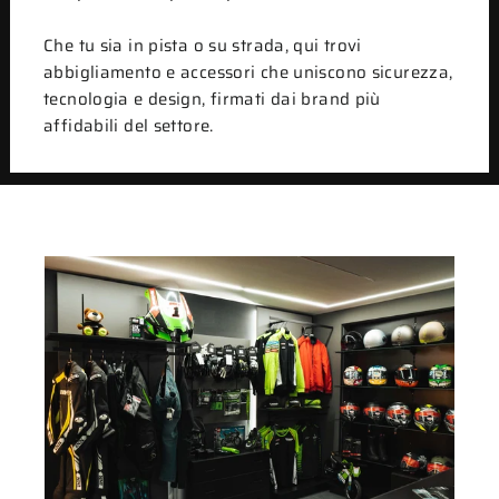
Che tu sia in pista o su strada, qui trovi
abbigliamento e accessori che uniscono sicurezza,
tecnologia e design, firmati dai brand più
affidabili del settore.