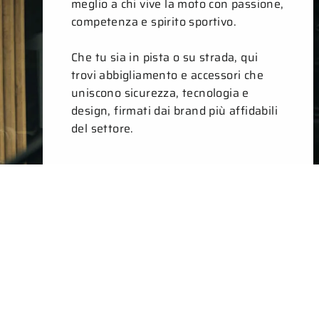
meglio a chi vive la moto con passione,
competenza e spirito sportivo.
Che tu sia in pista o su strada, qui
trovi abbigliamento e accessori che
uniscono sicurezza, tecnologia e
design, firmati dai brand più affidabili
del settore.