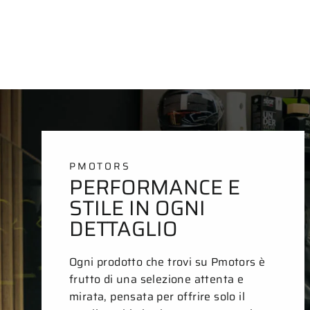
PMOTORS
PERFORMANCE E
STILE IN OGNI
DETTAGLIO
Ogni prodotto che trovi su Pmotors è
frutto di una selezione attenta e
mirata, pensata per offrire solo il