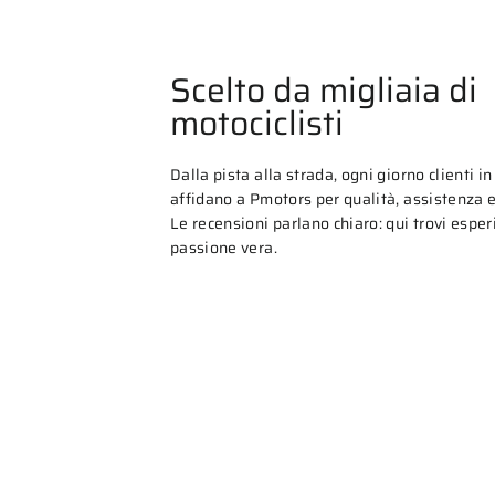
Scelto da migliaia di
motociclisti
Dalla pista alla strada, ogni giorno clienti in 
affidano a Pmotors per qualità, assistenza e 
Le recensioni parlano chiaro: qui trovi espe
passione vera.