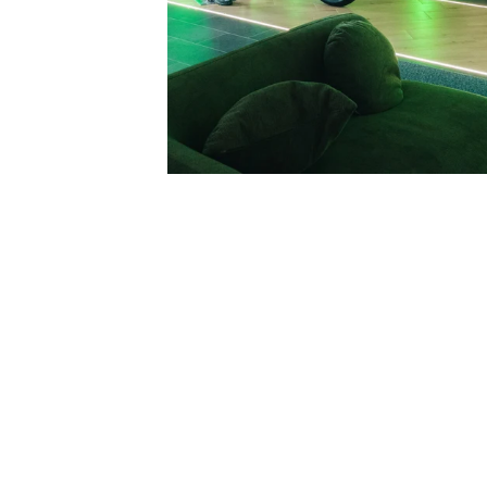
ESAURITO