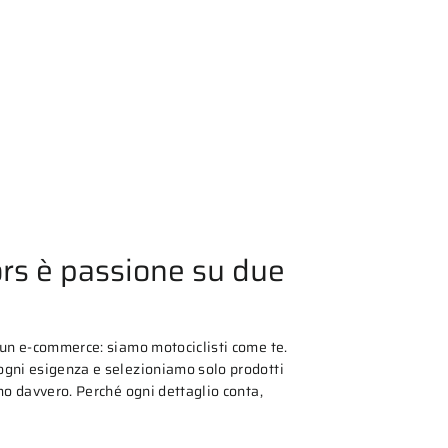
rs è passione su due
 un e-commerce: siamo motociclisti come te.
gni esigenza e selezioniamo solo prodotti
mo davvero. Perché ogni dettaglio conta,