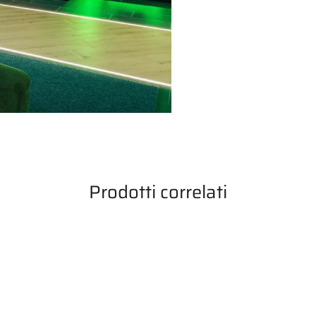
Prodotti correlati