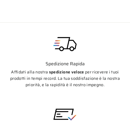
listino
Spedizione Rapida
Affidati alla nostra
spedizione veloce
per ricevere i tuoi
prodotti in tempi record. La tua soddisfazione è la nostra
priorità, e la rapidità è il nostro impegno.