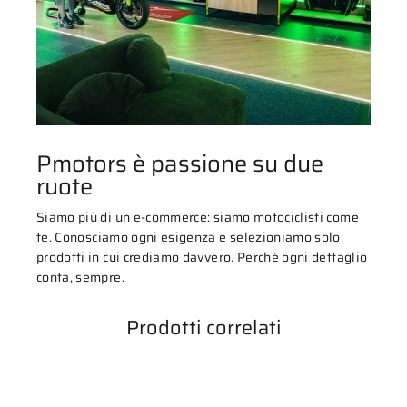
Pmotors è passione su due
ruote
Siamo più di un e-commerce: siamo motociclisti come
te. Conosciamo ogni esigenza e selezioniamo solo
prodotti in cui crediamo davvero. Perché ogni dettaglio
conta, sempre.
Prodotti correlati
ESAURITO