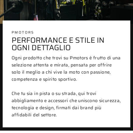
PMOTORS
PERFORMANCE E STILE IN
OGNI DETTAGLIO
Ogni prodotto che trovi su Pmotors è frutto di una
selezione attenta e mirata, pensata per offrire
solo il meglio a chi vive la moto con passione,
competenza e spirito sportivo.
Che tu sia in pista o su strada, qui trovi
abbigliamento e accessori che uniscono sicurezza,
tecnologia e design, firmati dai brand più
affidabili del settore.