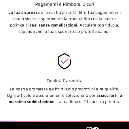
Pagamenti e Rimborsi Sicuri
La tua sicurezza
è la nostra priorità. Effettua pagamenti in
modo sicuro e sperimenta la tranquillità con la nostra
politica di
resi senza complicazioni.
Acquista con fiducia,
sapendo che la tua esperienza è protetta da noi.
Qualità Garantita
La nostra promessa è offrirti solo prodotti di alta qualità.
Ogni articolo è accuratamente selezionato per
assicurarti la
massima soddisfazione
. La tua fiducia è la nostra priorità.