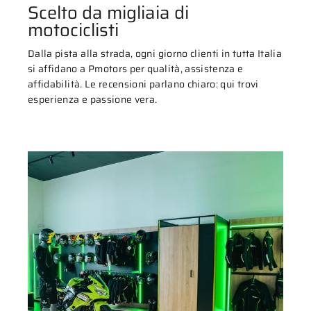
Scelto da migliaia di
motociclisti
Dalla pista alla strada, ogni giorno clienti in tutta Italia
si affidano a Pmotors per qualità, assistenza e
affidabilità. Le recensioni parlano chiaro: qui trovi
esperienza e passione vera.