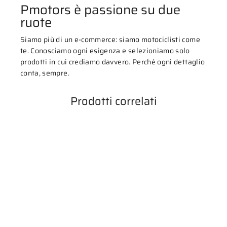
Pmotors è passione su due
ruote
Siamo più di un e-commerce: siamo motociclisti come
te. Conosciamo ogni esigenza e selezioniamo solo
prodotti in cui crediamo davvero. Perché ogni dettaglio
conta, sempre.
Prodotti correlati