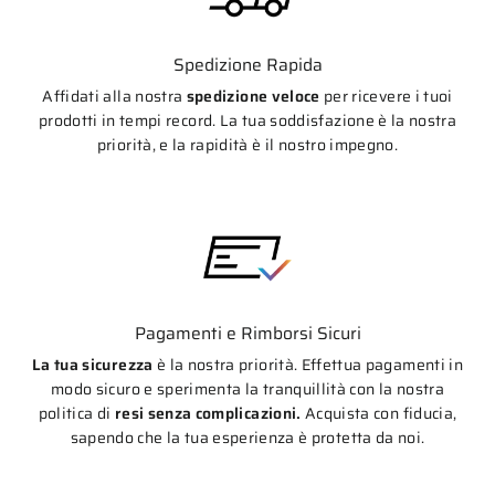
Spedizione Rapida
Affidati alla nostra
spedizione veloce
per ricevere i tuoi
prodotti in tempi record. La tua soddisfazione è la nostra
priorità, e la rapidità è il nostro impegno.
Pagamenti e Rimborsi Sicuri
La tua sicurezza
è la nostra priorità. Effettua pagamenti in
modo sicuro e sperimenta la tranquillità con la nostra
politica di
resi senza complicazioni.
Acquista con fiducia,
sapendo che la tua esperienza è protetta da noi.