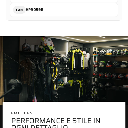
HP9059B
EAN
PMOTORS
PERFORMANCE E STILE IN
OGNI DETTAGLIO