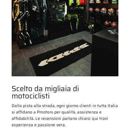
Scelto da migliaia di
motociclisti
Dalla pista alla strada, ogni giorno clienti in tutta Italia
si affidano a Pmotors per qualità, assistenza e
affidabilità. Le recensioni parlano chiaro: qui trovi
esperienza e passione vera.