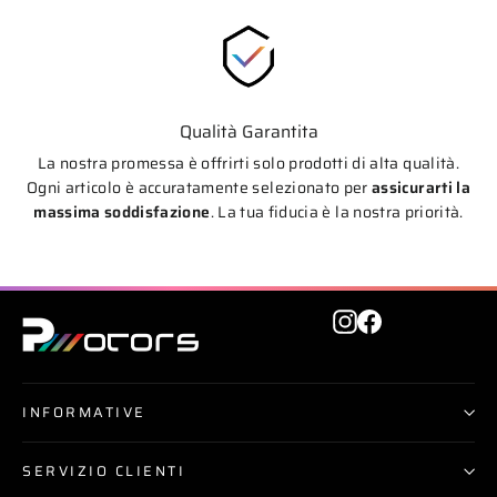
Qualità Garantita
La nostra promessa è offrirti solo prodotti di alta qualità.
Ogni articolo è accuratamente selezionato per
assicurarti la
massima soddisfazione
. La tua fiducia è la nostra priorità.
Instagram
Facebook
INFORMATIVE
SERVIZIO CLIENTI