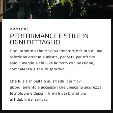
PMOTORS
PERFORMANCE E STILE IN
OGNI DETTAGLIO
Ogni prodotto che trovi su Pmotors è frutto di una
selezione attenta e mirata, pensata per offrire
solo il meglio a chi vive la moto con passione,
competenza e spirito sportivo.
Che tu sia in pista o su strada, qui trovi
abbigliamento e accessori che uniscono sicurezza,
tecnologia e design, firmati dai brand più
affidabili del settore.