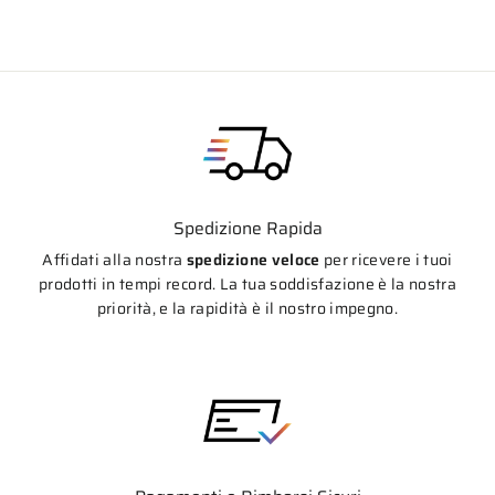
Spedizione Rapida
Affidati alla nostra
spedizione veloce
per ricevere i tuoi
prodotti in tempi record. La tua soddisfazione è la nostra
priorità, e la rapidità è il nostro impegno.