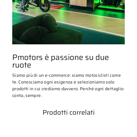
Pmotors è passione su due
ruote
Siamo più di un e-commerce: siamo motociclisti come
te. Conosciamo ogni esigenza e selezioniamo solo
prodotti in cui crediamo davvero. Perché ogni dettaglio
conta, sempre.
Prodotti correlati
ESAURITO