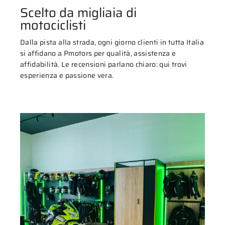
Scelto da migliaia di
motociclisti
Dalla pista alla strada, ogni giorno clienti in tutta Italia
si affidano a Pmotors per qualità, assistenza e
affidabilità. Le recensioni parlano chiaro: qui trovi
esperienza e passione vera.