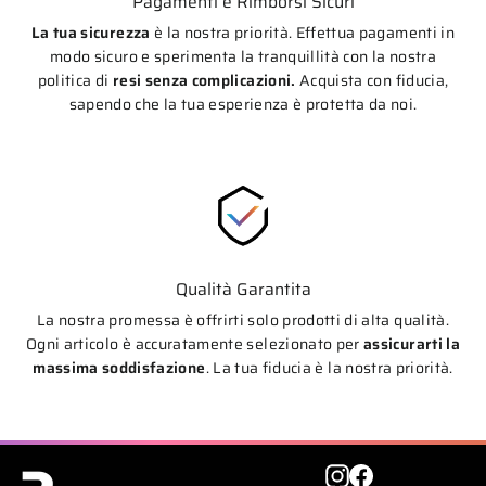
Pagamenti e Rimborsi Sicuri
La tua sicurezza
è la nostra priorità. Effettua pagamenti in
modo sicuro e sperimenta la tranquillità con la nostra
politica di
resi senza complicazioni.
Acquista con fiducia,
sapendo che la tua esperienza è protetta da noi.
Qualità Garantita
La nostra promessa è offrirti solo prodotti di alta qualità.
Ogni articolo è accuratamente selezionato per
assicurarti la
massima soddisfazione
. La tua fiducia è la nostra priorità.
Instagram
Facebook