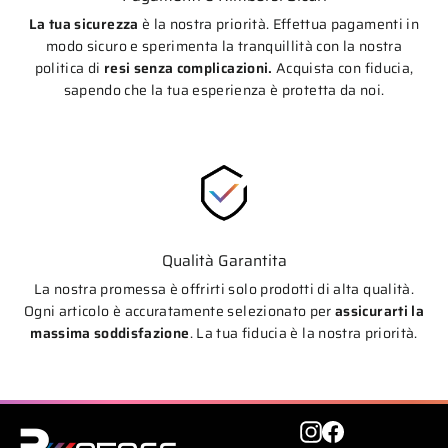
La tua sicurezza
è la nostra priorità. Effettua pagamenti in
modo sicuro e sperimenta la tranquillità con la nostra
politica di
resi senza complicazioni.
Acquista con fiducia,
sapendo che la tua esperienza è protetta da noi.
Qualità Garantita
La nostra promessa è offrirti solo prodotti di alta qualità.
Ogni articolo è accuratamente selezionato per
assicurarti la
massima soddisfazione
. La tua fiducia è la nostra priorità.
Instagram
Facebook