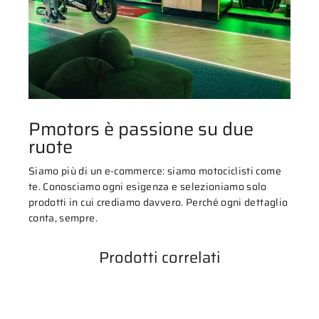
Pmotors è passione su due
ruote
Siamo più di un e-commerce: siamo motociclisti come
te. Conosciamo ogni esigenza e selezioniamo solo
prodotti in cui crediamo davvero. Perché ogni dettaglio
conta, sempre.
Prodotti correlati
ESAURITO