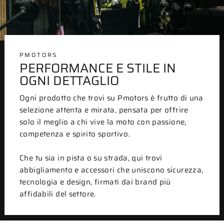
PMOTORS
PERFORMANCE E STILE IN
OGNI DETTAGLIO
Ogni prodotto che trovi su Pmotors è frutto di una
selezione attenta e mirata, pensata per offrire
solo il meglio a chi vive la moto con passione,
competenza e spirito sportivo.
Che tu sia in pista o su strada, qui trovi
abbigliamento e accessori che uniscono sicurezza,
tecnologia e design, firmati dai brand più
affidabili del settore.