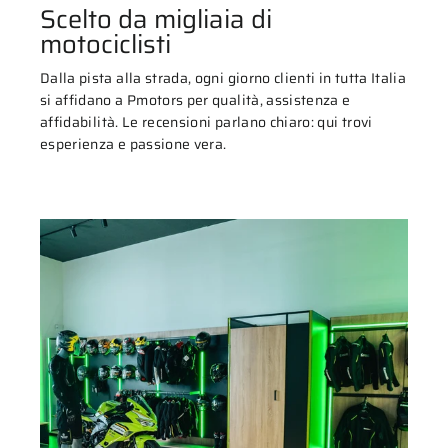
Scelto da migliaia di
motociclisti
Dalla pista alla strada, ogni giorno clienti in tutta Italia
si affidano a Pmotors per qualità, assistenza e
affidabilità. Le recensioni parlano chiaro: qui trovi
esperienza e passione vera.