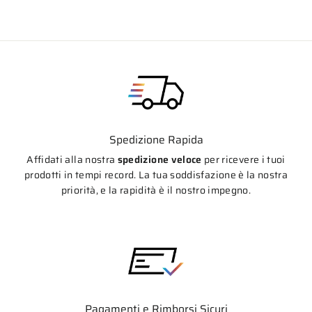
Spedizione Rapida
Affidati alla nostra
spedizione veloce
per ricevere i tuoi
prodotti in tempi record. La tua soddisfazione è la nostra
priorità, e la rapidità è il nostro impegno.
Pagamenti e Rimborsi Sicuri