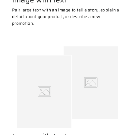
Pair large text with an image to tell a story, explain a
detail about your product, or describe a new
promotion.