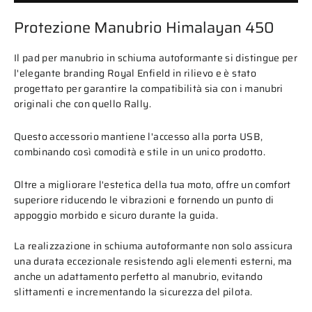
Protezione Manubrio Himalayan 450
Il pad per manubrio in schiuma autoformante si distingue per
l'elegante branding Royal Enfield in rilievo e è stato
progettato per garantire la compatibilità sia con i manubri
originali che con quello Rally.
Questo accessorio mantiene l'accesso alla porta USB,
combinando così comodità e stile in un unico prodotto.
Oltre a migliorare l'estetica della tua moto, offre un comfort
superiore riducendo le vibrazioni e fornendo un punto di
appoggio morbido e sicuro durante la guida.
La realizzazione in schiuma autoformante non solo assicura
una durata eccezionale resistendo agli elementi esterni, ma
anche un adattamento perfetto al manubrio, evitando
slittamenti e incrementando la sicurezza del pilota.