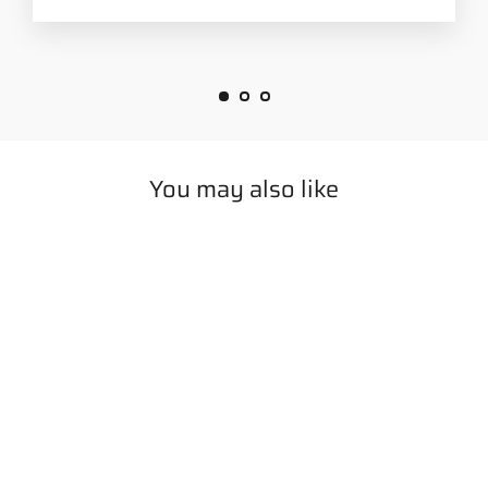
You may also like