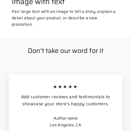
Image with text
Pair large text with an image to tell a story, explain a
detail about your product, or describe a new
promotion.
Don't take our word for it
★★★★★
Add customer reviews and testimonials to
showcase your store’s happy customers.
Author name
Los Angeles, CA