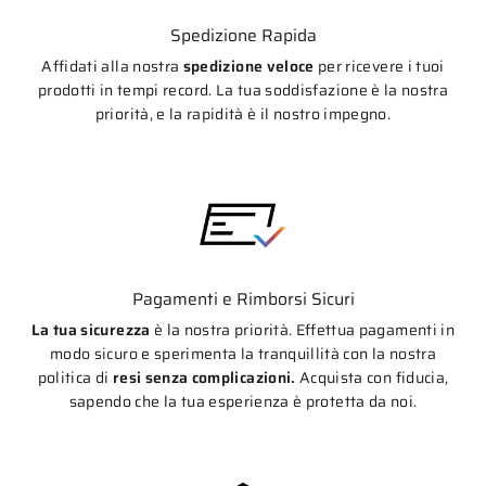
Spedizione Rapida
Affidati alla nostra
spedizione veloce
per ricevere i tuoi
prodotti in tempi record. La tua soddisfazione è la nostra
priorità, e la rapidità è il nostro impegno.
Pagamenti e Rimborsi Sicuri
La tua sicurezza
è la nostra priorità. Effettua pagamenti in
modo sicuro e sperimenta la tranquillità con la nostra
politica di
resi senza complicazioni.
Acquista con fiducia,
sapendo che la tua esperienza è protetta da noi.