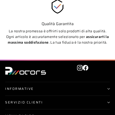
Qualità Garantita
La nostra promessa è offrirti solo prodotti di alta qualità.
Ogni articolo è accuratamente selezionato per
assicurarti la
massima soddisfazione
. La tua fiducia è la nostra priorità.
Instagram
Facebook
INFORMATIVE
SERVIZIO CLIENTI