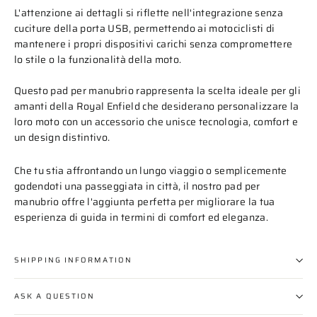
L'attenzione ai dettagli si riflette nell'integrazione senza
cuciture della porta USB, permettendo ai motociclisti di
mantenere i propri dispositivi carichi senza compromettere
lo stile o la funzionalità della moto.
Questo pad per manubrio rappresenta la scelta ideale per gli
amanti della Royal Enfield che desiderano personalizzare la
loro moto con un accessorio che unisce tecnologia, comfort e
un design distintivo.
Che tu stia affrontando un lungo viaggio o semplicemente
godendoti una passeggiata in città, il nostro pad per
manubrio offre l'aggiunta perfetta per migliorare la tua
esperienza di guida in termini di comfort ed eleganza.
SHIPPING INFORMATION
ASK A QUESTION