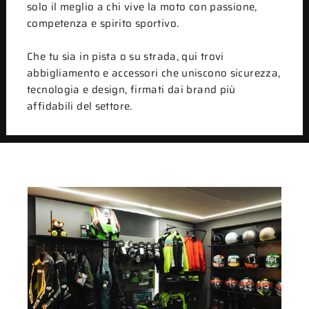
solo il meglio a chi vive la moto con passione,
competenza e spirito sportivo.
Che tu sia in pista o su strada, qui trovi
abbigliamento e accessori che uniscono sicurezza,
tecnologia e design, firmati dai brand più
affidabili del settore.