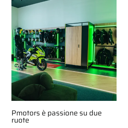
Pmotors è passione su due
ruote