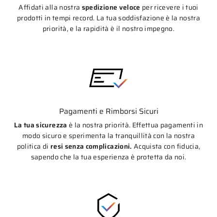
Affidati alla nostra
spedizione veloce
per ricevere i tuoi
prodotti in tempi record. La tua soddisfazione è la nostra
priorità, e la rapidità è il nostro impegno.
Pagamenti e Rimborsi Sicuri
La tua sicurezza
è la nostra priorità. Effettua pagamenti in
modo sicuro e sperimenta la tranquillità con la nostra
politica di
resi senza complicazioni.
Acquista con fiducia,
sapendo che la tua esperienza è protetta da noi.