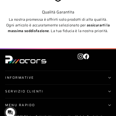
Qualità Garantita
La nostra promessa è offrirti solo prodotti di alta qualità.
Ogni articolo è accuratamente selezionato per
assicurarti la
massima soddisfazione
. La tua fiducia è la nostra priorità.
Instagram
Facebook
INFORMATIVE
SERVIZIO CLIENTI
MENU RAPIDO