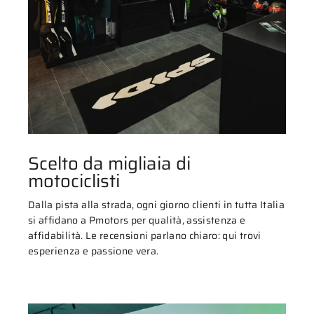
Scelto da migliaia di
motociclisti
Dalla pista alla strada, ogni giorno clienti in tutta Italia
si affidano a Pmotors per qualità, assistenza e
affidabilità. Le recensioni parlano chiaro: qui trovi
esperienza e passione vera.