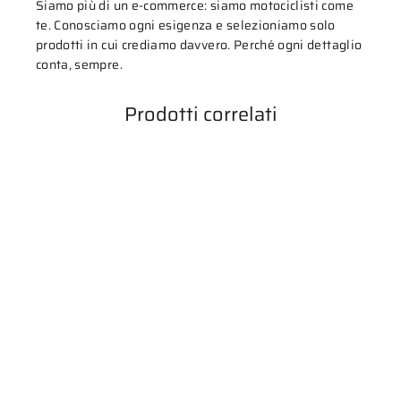
Siamo più di un e-commerce: siamo motociclisti come
te. Conosciamo ogni esigenza e selezioniamo solo
prodotti in cui crediamo davvero. Perché ogni dettaglio
conta, sempre.
Prodotti correlati