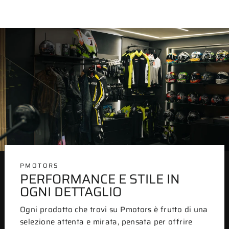
PMOTORS
PERFORMANCE E STILE IN
OGNI DETTAGLIO
Ogni prodotto che trovi su Pmotors è frutto di una
selezione attenta e mirata, pensata per offrire