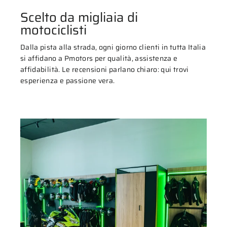
Scelto da migliaia di
motociclisti
Dalla pista alla strada, ogni giorno clienti in tutta Italia
si affidano a Pmotors per qualità, assistenza e
affidabilità. Le recensioni parlano chiaro: qui trovi
esperienza e passione vera.