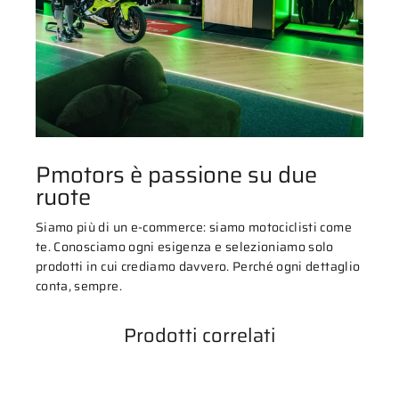
Pmotors è passione su due
ruote
Siamo più di un e-commerce: siamo motociclisti come
te. Conosciamo ogni esigenza e selezioniamo solo
prodotti in cui crediamo davvero. Perché ogni dettaglio
conta, sempre.
Prodotti correlati
ESAURITO