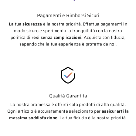
Pagamenti e Rimborsi Sicuri
La tua sicurezza
è la nostra priorità. Effettua pagamenti in
modo sicuro e sperimenta la tranquillità con la nostra
politica di
resi senza complicazioni.
Acquista con fiducia,
sapendo che la tua esperienza è protetta da noi.
Qualità Garantita
La nostra promessa è offrirti solo prodotti di alta qualità.
Ogni articolo è accuratamente selezionato per
assicurarti la
massima soddisfazione
. La tua fiducia è la nostra priorità.