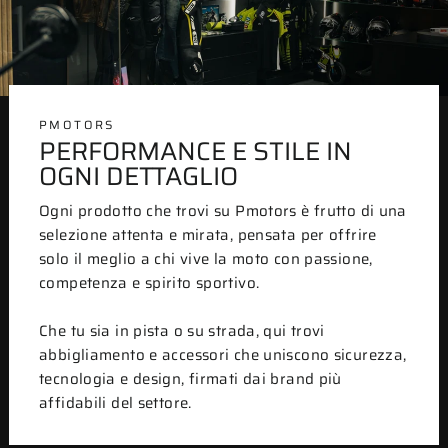
PMOTORS
PERFORMANCE E STILE IN
OGNI DETTAGLIO
Ogni prodotto che trovi su Pmotors è frutto di una
selezione attenta e mirata, pensata per offrire
solo il meglio a chi vive la moto con passione,
competenza e spirito sportivo.
Che tu sia in pista o su strada, qui trovi
abbigliamento e accessori che uniscono sicurezza,
tecnologia e design, firmati dai brand più
affidabili del settore.