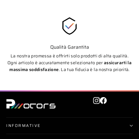
Qualità Garantita
La nostra promessa è offrirti solo prodotti di alta qualità.
Ogni articolo è accuratamente selezionato per
assicurarti la
massima soddisfazione
. La tua fiducia è la nostra priorità.
Instagram
Facebook
INFORMATIVE