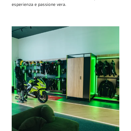
esperienza e passione vera.