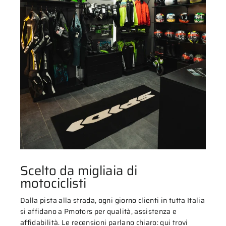
Scelto da migliaia di
motociclisti
Dalla pista alla strada, ogni giorno clienti in tutta Italia
si affidano a Pmotors per qualità, assistenza e
affidabilità. Le recensioni parlano chiaro: qui trovi