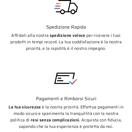
Spedizione Rapida
Affidati alla nostra
spedizione veloce
per ricevere i tuoi
prodotti in tempi record. La tua soddisfazione è la nostra
priorità, e la rapidità è il nostro impegno.
Pagamenti e Rimborsi Sicuri
La tua sicurezza
è la nostra priorità. Effettua pagamenti in
modo sicuro e sperimenta la tranquillità con la nostra
politica di
resi senza complicazioni.
Acquista con fiducia,
sapendo che la tua esperienza è protetta da noi.