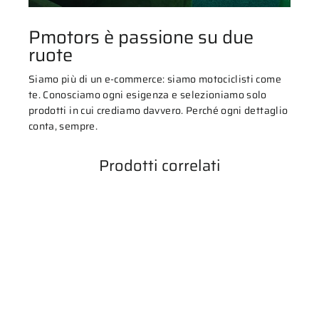
Pmotors è passione su due
ruote
Siamo più di un e-commerce: siamo motociclisti come
te. Conosciamo ogni esigenza e selezioniamo solo
prodotti in cui crediamo davvero. Perché ogni dettaglio
conta, sempre.
Prodotti correlati