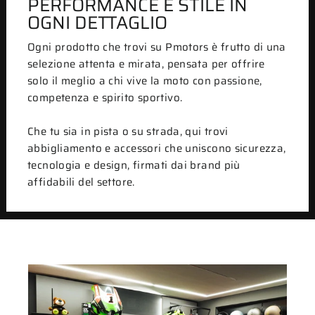
PERFORMANCE E STILE IN
OGNI DETTAGLIO
Ogni prodotto che trovi su Pmotors è frutto di una
selezione attenta e mirata, pensata per offrire
solo il meglio a chi vive la moto con passione,
competenza e spirito sportivo.
Che tu sia in pista o su strada, qui trovi
abbigliamento e accessori che uniscono sicurezza,
tecnologia e design, firmati dai brand più
affidabili del settore.