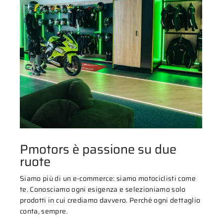
Pmotors è passione su due
ruote
Siamo più di un e-commerce: siamo motociclisti come
te. Conosciamo ogni esigenza e selezioniamo solo
prodotti in cui crediamo davvero. Perché ogni dettaglio
conta, sempre.