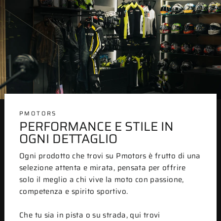
PMOTORS
PERFORMANCE E STILE IN
OGNI DETTAGLIO
Ogni prodotto che trovi su Pmotors è frutto di una
selezione attenta e mirata, pensata per offrire
solo il meglio a chi vive la moto con passione,
competenza e spirito sportivo.
Che tu sia in pista o su strada, qui trovi