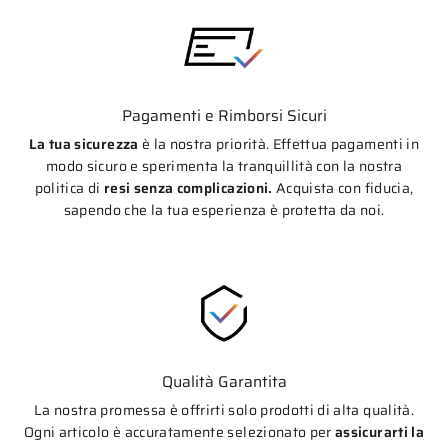
Pagamenti e Rimborsi Sicuri
La tua sicurezza
è la nostra priorità. Effettua pagamenti in
modo sicuro e sperimenta la tranquillità con la nostra
politica di
resi senza complicazioni.
Acquista con fiducia,
sapendo che la tua esperienza è protetta da noi.
Qualità Garantita
La nostra promessa è offrirti solo prodotti di alta qualità.
Ogni articolo è accuratamente selezionato per
assicurarti la