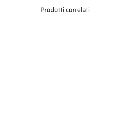
Prodotti correlati