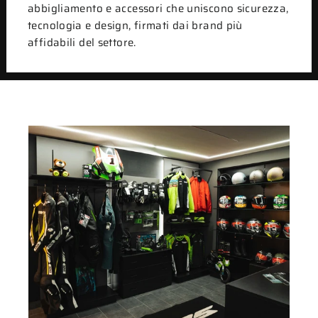
abbigliamento e accessori che uniscono sicurezza,
tecnologia e design, firmati dai brand più
affidabili del settore.