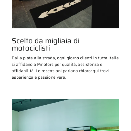
Scelto da migliaia di
motociclisti
Dalla pista alla strada, ogni giorno clienti in tutta Italia
si affidano a Pmotors per qualità, assistenza e
affidabilità. Le recensioni parlano chiaro: qui trovi
esperienza e passione vera.