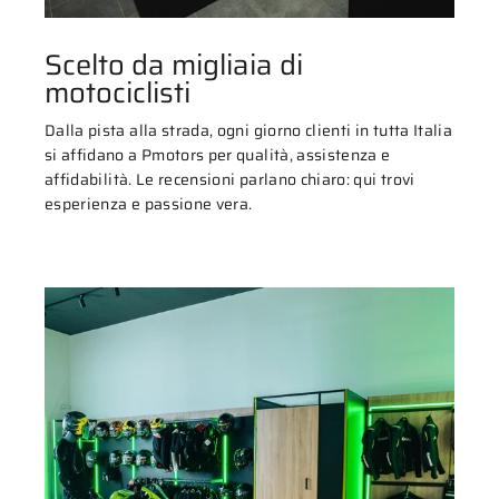
Scelto da migliaia di
motociclisti
Dalla pista alla strada, ogni giorno clienti in tutta Italia
si affidano a Pmotors per qualità, assistenza e
affidabilità. Le recensioni parlano chiaro: qui trovi
esperienza e passione vera.