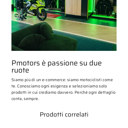
Pmotors è passione su due
ruote
Siamo più di un e-commerce: siamo motociclisti come
te. Conosciamo ogni esigenza e selezioniamo solo
prodotti in cui crediamo davvero. Perché ogni dettaglio
conta, sempre.
Prodotti correlati