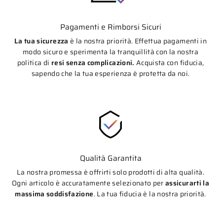
Pagamenti e Rimborsi Sicuri
La tua sicurezza
è la nostra priorità. Effettua pagamenti in
modo sicuro e sperimenta la tranquillità con la nostra
politica di
resi senza complicazioni.
Acquista con fiducia,
sapendo che la tua esperienza è protetta da noi.
Qualità Garantita
La nostra promessa è offrirti solo prodotti di alta qualità.
Ogni articolo è accuratamente selezionato per
assicurarti la
massima soddisfazione
. La tua fiducia è la nostra priorità.