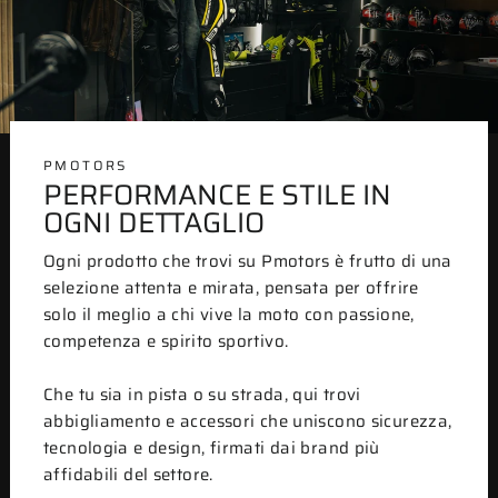
PMOTORS
PERFORMANCE E STILE IN
OGNI DETTAGLIO
Ogni prodotto che trovi su Pmotors è frutto di una
selezione attenta e mirata, pensata per offrire
solo il meglio a chi vive la moto con passione,
competenza e spirito sportivo.
Che tu sia in pista o su strada, qui trovi
abbigliamento e accessori che uniscono sicurezza,
tecnologia e design, firmati dai brand più
affidabili del settore.