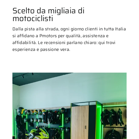
Scelto da migliaia di
motociclisti
Dalla pista alla strada, ogni giorno clienti in tutta Italia
si affidano a Pmotors per qualità, assistenza e
affidabilità. Le recensioni parlano chiaro: qui trovi
esperienza e passione vera.