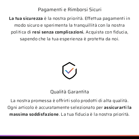
Pagamenti e Rimborsi Sicuri
La tua sicurezza
è la nostra priorità. Effettua pagamenti in
modo sicuro e sperimenta la tranquillità con la nostra
politica di
resi senza complicazioni.
Acquista con fiducia,
sapendo che la tua esperienza è protetta da noi.
Qualità Garantita
La nostra promessa è offrirti solo prodotti di alta qualità.
Ogni articolo è accuratamente selezionato per
assicurarti la
massima soddisfazione
. La tua fiducia è la nostra priorità.