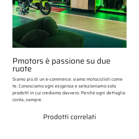
Pmotors è passione su due
ruote
Siamo più di un e-commerce: siamo motociclisti come
te. Conosciamo ogni esigenza e selezioniamo solo
prodotti in cui crediamo davvero. Perché ogni dettaglio
conta, sempre.
Prodotti correlati
ESAURITO