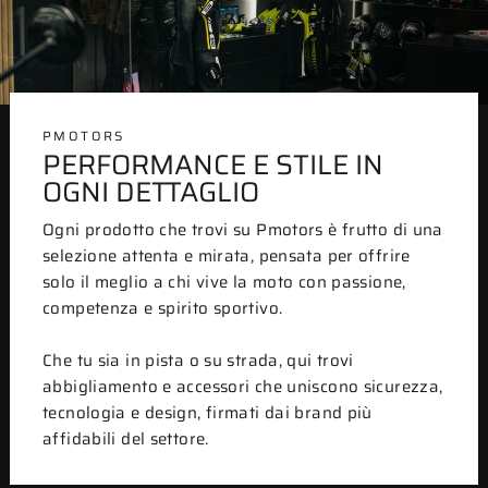
PMOTORS
PERFORMANCE E STILE IN
OGNI DETTAGLIO
Ogni prodotto che trovi su Pmotors è frutto di una
selezione attenta e mirata, pensata per offrire
solo il meglio a chi vive la moto con passione,
competenza e spirito sportivo.
Che tu sia in pista o su strada, qui trovi
abbigliamento e accessori che uniscono sicurezza,
tecnologia e design, firmati dai brand più
affidabili del settore.