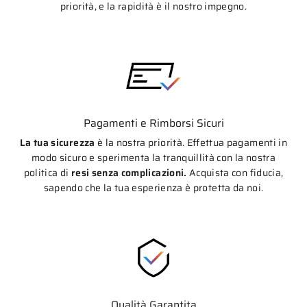
priorità, e la rapidità è il nostro impegno.
Pagamenti e Rimborsi Sicuri
La tua sicurezza
è la nostra priorità. Effettua pagamenti in
modo sicuro e sperimenta la tranquillità con la nostra
politica di
resi senza complicazioni.
Acquista con fiducia,
sapendo che la tua esperienza è protetta da noi.
Qualità Garantita